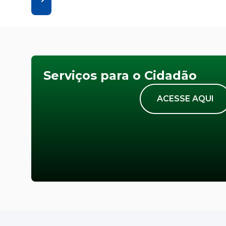
Serviços para o Cidadão
ACESSE AQUI