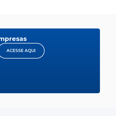
empresas
ACESSE AQUI