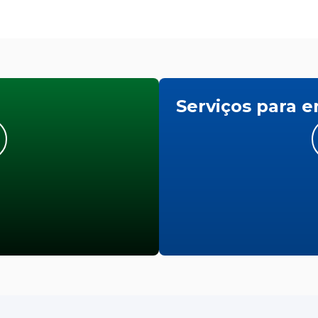
Serviços para 