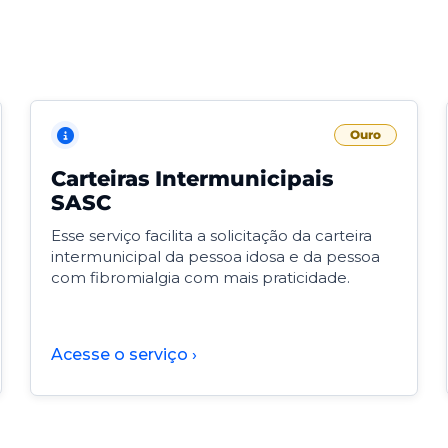
Ouro
Carteiras Intermunicipais
SASC
Esse serviço facilita a solicitação da carteira
intermunicipal da pessoa idosa e da pessoa
com fibromialgia com mais praticidade.
Acesse o serviço ›