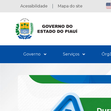
Acessibilidade
Mapa do site
Governo
Serviços
Órg