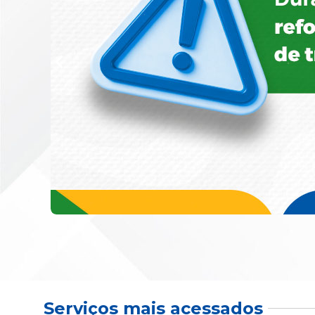
Serviços mais acessados