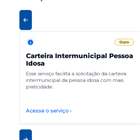
Ouro
Carteira Intermunicipal Pessoa
Idosa
Esse serviço facilita a solicitação da carteira
intermunicipal da pessoa idosa com mais
praticidade.
Acesse o serviço ›