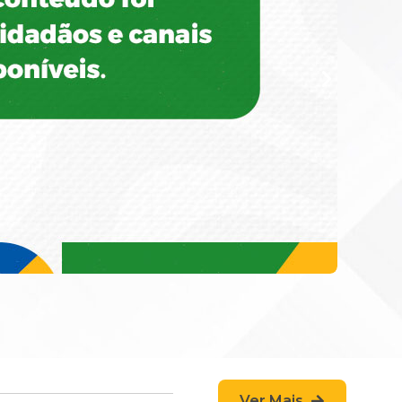
Ver Mais