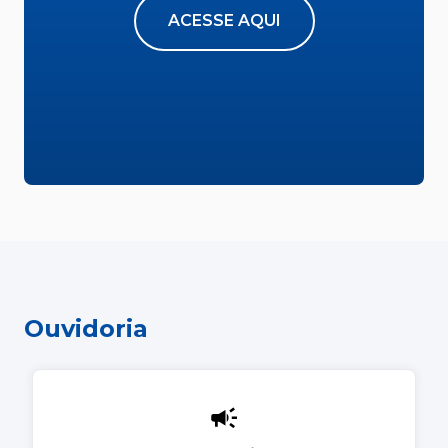
ACESSE AQUI
Ouvidoria