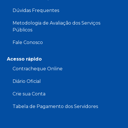
Dúvidas Frequentes
Metodologia de Avaliação dos Serviços
Públicos
Fale Conosco
Acesso rápido
Contracheque Online
Diário Oficial
Crie sua Conta
Tabela de Pagamento dos Servidores