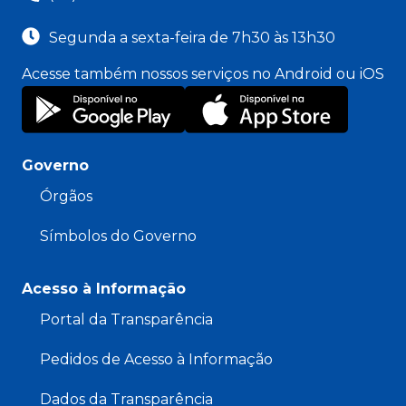
Segunda a sexta-feira de 7h30 às 13h30
Acesse também nossos serviços no Android ou iOS
Governo
Órgãos
Símbolos do Governo
Acesso à Informação
Portal da Transparência
Pedidos de Acesso à Informação
Dados da Transparência