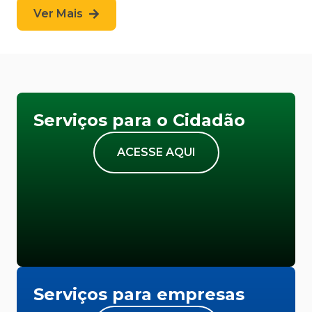
Ver Mais
Serviços para o Cidadão
ACESSE AQUI
Serviços para empresas