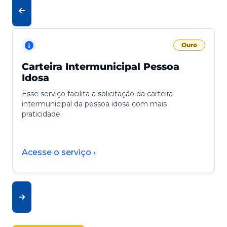
Ouro
Carteira Intermunicipal Pessoa
Idosa
Esse serviço facilita a solicitação da carteira
intermunicipal da pessoa idosa com mais
praticidade.
Acesse o serviço ›