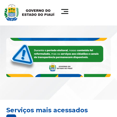
Serviços mais acessados