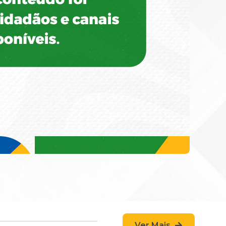
Ver Mais