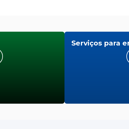
Serviços para 