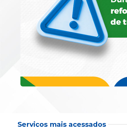
Serviços mais acessados