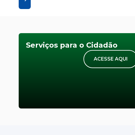
Serviços para o Cidadão
ACESSE AQUI