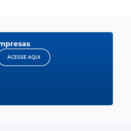
empresas
ACESSE AQUI