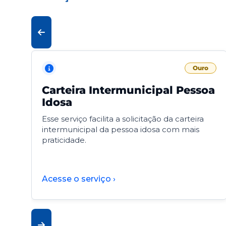
Ouro
Carteira Intermunicipal Pessoa
Idosa
Esse serviço facilita a solicitação da carteira
intermunicipal da pessoa idosa com mais
praticidade.
Acesse o serviço ›