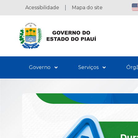
Acessibilidade
Mapa do site
Governo
Serviços
Órg