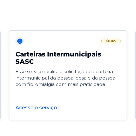
Ouro
Carteiras Intermunicipais
SASC
Esse serviço facilita a solicitação da carteira
intermunicipal da pessoa idosa e da pessoa
com fibromialgia com mais praticidade.
Acesse o serviço ›