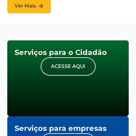
Ver Mais
Serviços para o Cidadão
ACESSE AQUI
Serviços para empresas