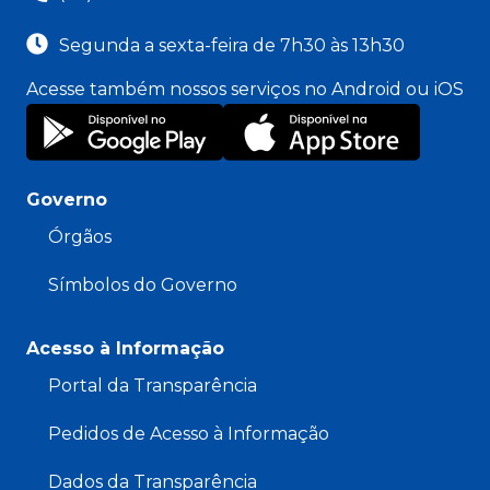
Segunda a sexta-feira de 7h30 às 13h30
Acesse também nossos serviços no Android ou iOS
Governo
Órgãos
Símbolos do Governo
Acesso à Informação
Portal da Transparência
Pedidos de Acesso à Informação
Dados da Transparência