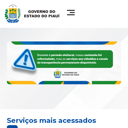
Serviços mais acessados