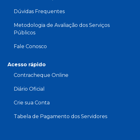
Dúvidas Frequentes
Metodologia de Avaliação dos Serviços
Públicos
Fale Conosco
Acesso rápido
Contracheque Online
Diário Oficial
Crie sua Conta
Tabela de Pagamento dos Servidores