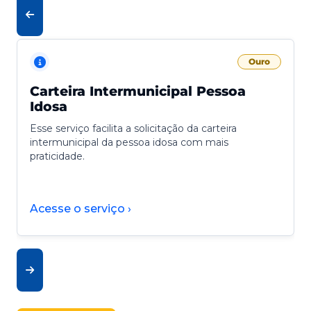
Ouro
Carteira Intermunicipal Pessoa
Idosa
Esse serviço facilita a solicitação da carteira
intermunicipal da pessoa idosa com mais
praticidade.
Acesse o serviço ›