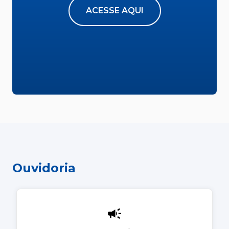
ACESSE AQUI
Ouvidoria