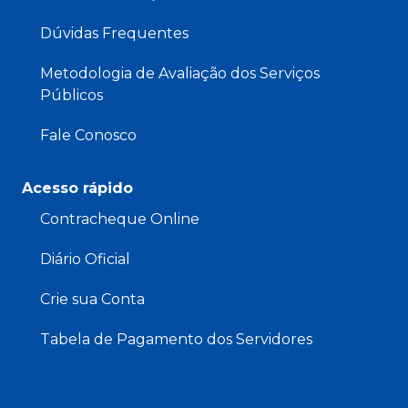
Dúvidas Frequentes
Metodologia de Avaliação dos Serviços
Públicos
Fale Conosco
Acesso rápido
Contracheque Online
Diário Oficial
Crie sua Conta
Tabela de Pagamento dos Servidores