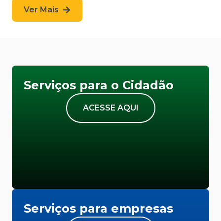
Ver Mais
Serviços para o Cidadão
ACESSE AQUI
Serviços para empresas