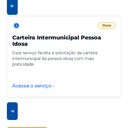
Ouro
Carteira Intermunicipal Pessoa
Idosa
Esse serviço facilita a solicitação da carteira
intermunicipal da pessoa idosa com mais
praticidade.
Acesse o serviço ›