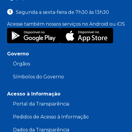
Segunda a sexta-feira de 7h30 às 13h30
Acesse também nossos serviços no Android ou iOS
Governo
Órgãos
Símbolos do Governo
Acesso à Informação
Portal da Transparência
Pedidos de Acesso à Informação
Dados da Transparência