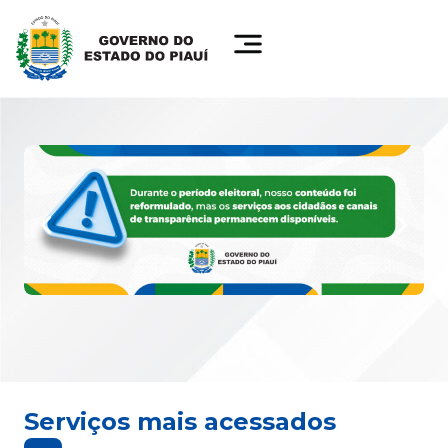
Serviços mais acessados