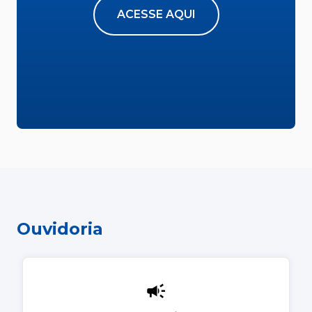
ACESSE AQUI
Ouvidoria