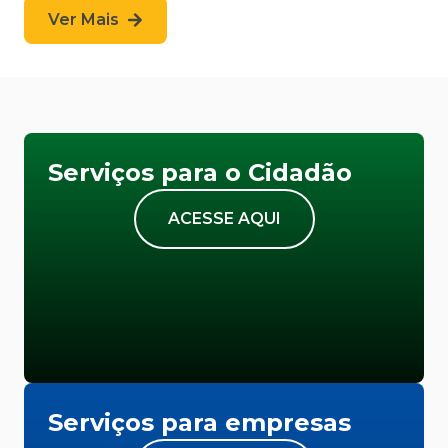
Ver Mais
Serviços para o Cidadão
ACESSE AQUI
Serviços para empresas