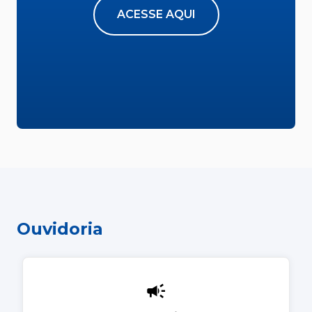
ACESSE AQUI
Ouvidoria