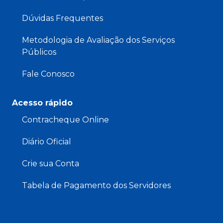
Dúvidas Frequentes
Metodologia de Avaliação dos Serviços
Públicos
Fale Conosco
Acesso rápido
Contracheque Online
Diário Oficial
Crie sua Conta
Tabela de Pagamento dos Servidores