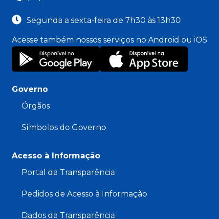
Segunda a sexta-feira de 7h30 às 13h30
Acesse também nossos serviços no Android ou iOS
Governo
Órgãos
Símbolos do Governo
Acesso à Informação
Portal da Transparência
Pedidos de Acesso à Informação
Dados da Transparência