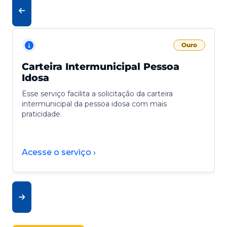
Ouro
Carteira Intermunicipal Pessoa
Idosa
Esse serviço facilita a solicitação da carteira
intermunicipal da pessoa idosa com mais
praticidade.
Acesse o serviço ›