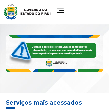
Serviços mais acessados