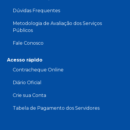
Dúvidas Frequentes
Metodologia de Avaliação dos Serviços
Públicos
Fale Conosco
Acesso rápido
Contracheque Online
Diário Oficial
Crie sua Conta
Tabela de Pagamento dos Servidores