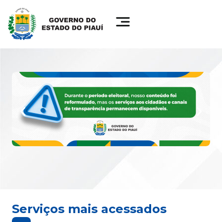
Serviços mais acessados