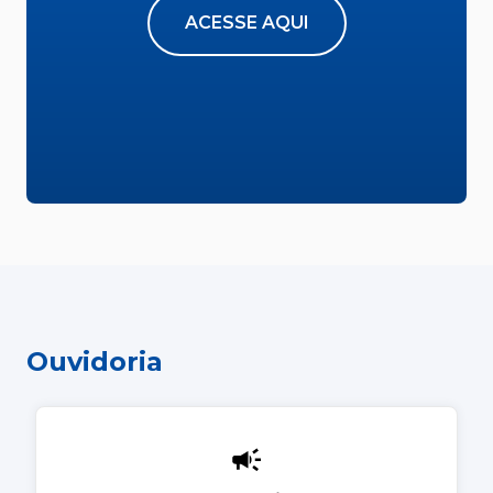
ACESSE AQUI
Ouvidoria