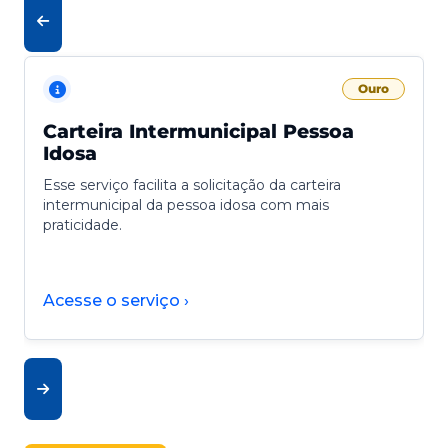
Ouro
Carteira Intermunicipal Pessoa
Idosa
Esse serviço facilita a solicitação da carteira
intermunicipal da pessoa idosa com mais
praticidade.
Acesse o serviço ›