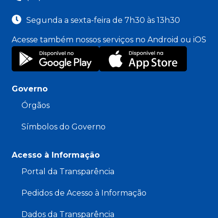
Segunda a sexta-feira de 7h30 às 13h30
Acesse também nossos serviços no Android ou iOS
Governo
Órgãos
Símbolos do Governo
Acesso à Informação
Portal da Transparência
Pedidos de Acesso à Informação
Dados da Transparência