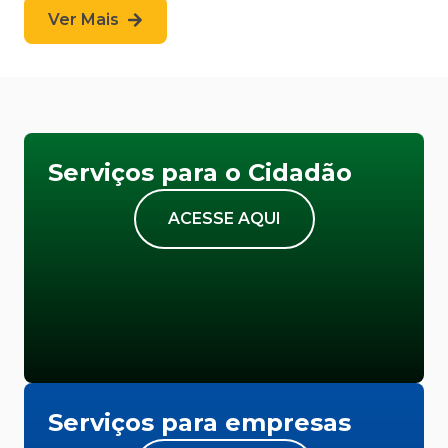
Ver Mais
Serviços para o Cidadão
ACESSE AQUI
Serviços para empresas