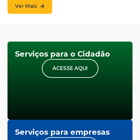
Ver Mais
Serviços para o Cidadão
ACESSE AQUI
Serviços para empresas