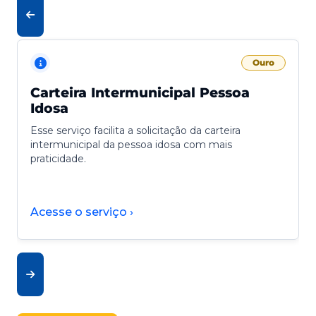
Ouro
Carteira Intermunicipal Pessoa
Idosa
Esse serviço facilita a solicitação da carteira
intermunicipal da pessoa idosa com mais
praticidade.
Acesse o serviço ›