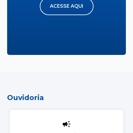
ACESSE AQUI
Ouvidoria