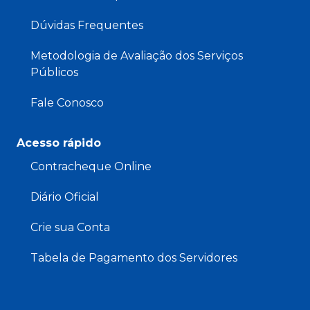
Dúvidas Frequentes
Metodologia de Avaliação dos Serviços
Públicos
Fale Conosco
Acesso rápido
Contracheque Online
Diário Oficial
Crie sua Conta
Tabela de Pagamento dos Servidores