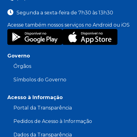
Segunda a sexta-feira de 7h30 às 13h30
Acesse também nossos serviços no Android ou iOS
Governo
Órgãos
Símbolos do Governo
Acesso à Informação
Portal da Transparência
Pedidos de Acesso à Informação
Dados da Transparência