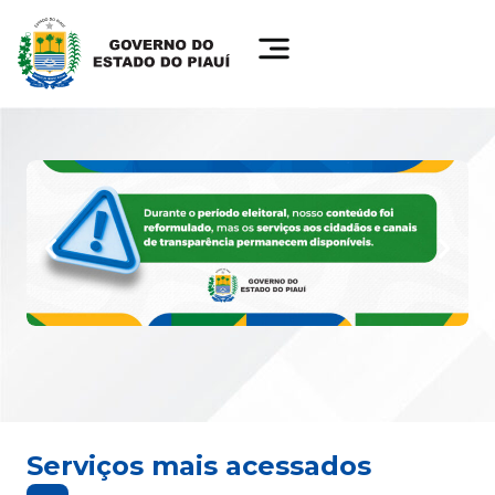
Serviços mais acessados