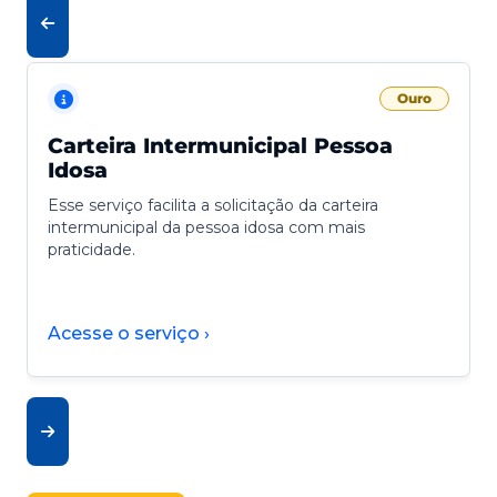
Ouro
Carteira Intermunicipal Pessoa
Idosa
Esse serviço facilita a solicitação da carteira
intermunicipal da pessoa idosa com mais
praticidade.
Acesse o serviço ›