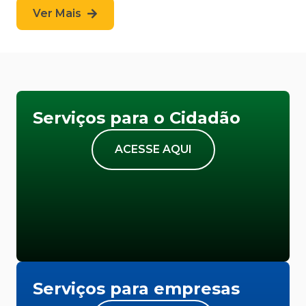
Ver Mais
Serviços para o Cidadão
ACESSE AQUI
Serviços para empresas