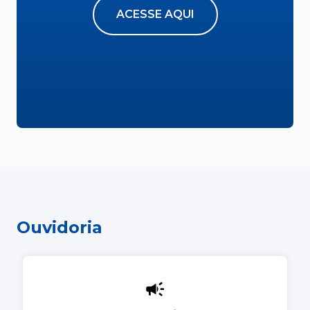
ACESSE AQUI
Ouvidoria