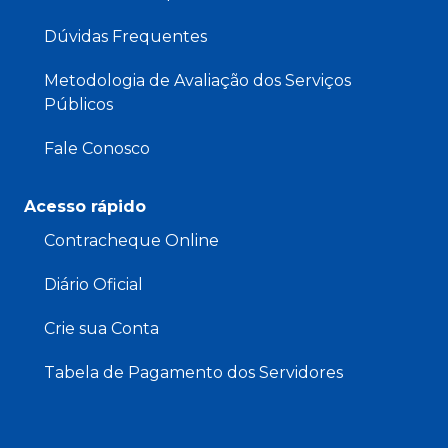
Dúvidas Frequentes
Metodologia de Avaliação dos Serviços
Públicos
Fale Conosco
Acesso rápido
Contracheque Online
Diário Oficial
Crie sua Conta
Tabela de Pagamento dos Servidores