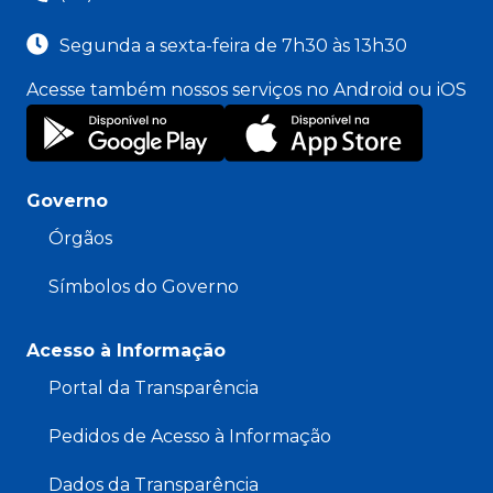
Segunda a sexta-feira de 7h30 às 13h30
Acesse também nossos serviços no Android ou iOS
Governo
Órgãos
Símbolos do Governo
Acesso à Informação
Portal da Transparência
Pedidos de Acesso à Informação
Dados da Transparência