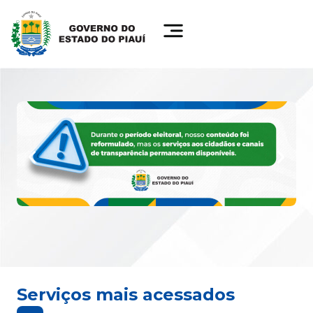
Serviços mais acessados