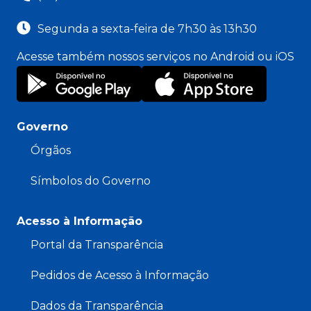
Segunda a sexta-feira de 7h30 às 13h30
Acesse também nossos serviços no Android ou iOS
Governo
Órgãos
Símbolos do Governo
Acesso à Informação
Portal da Transparência
Pedidos de Acesso à Informação
Dados da Transparência