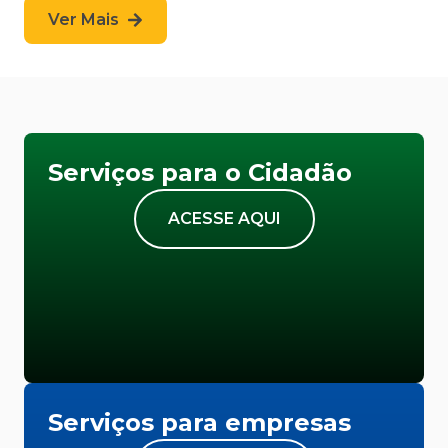
Ver Mais
Serviços para o Cidadão
ACESSE AQUI
Serviços para empresas