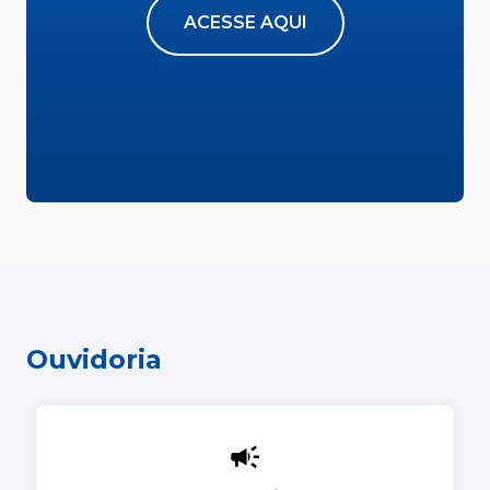
ACESSE AQUI
Ouvidoria