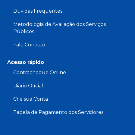
Dúvidas Frequentes
Metodologia de Avaliação dos Serviços
Públicos
Fale Conosco
Acesso rápido
Contracheque Online
Diário Oficial
Crie sua Conta
Tabela de Pagamento dos Servidores