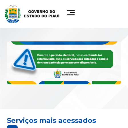
Serviços mais acessados