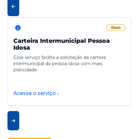
Ouro
Carteira Intermunicipal Pessoa
Idosa
Esse serviço facilita a solicitação da carteira
intermunicipal da pessoa idosa com mais
praticidade.
Acesse o serviço ›