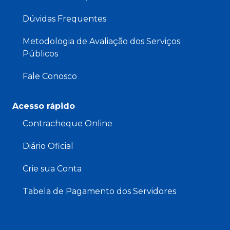
Dúvidas Frequentes
Metodologia de Avaliação dos Serviços
Públicos
Fale Conosco
Acesso rápido
Contracheque Online
Diário Oficial
Crie sua Conta
Tabela de Pagamento dos Servidores