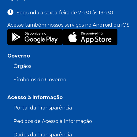
Segunda a sexta-feira de 7h30 às 13h30
Acesse também nossos serviços no Android ou iOS
Governo
Órgãos
Símbolos do Governo
Acesso à Informação
Portal da Transparência
Pedidos de Acesso à Informação
Dados da Transparência