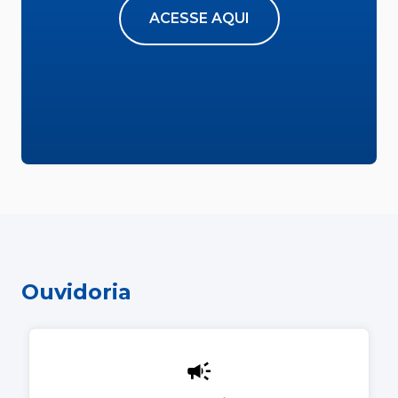
ACESSE AQUI
Ouvidoria