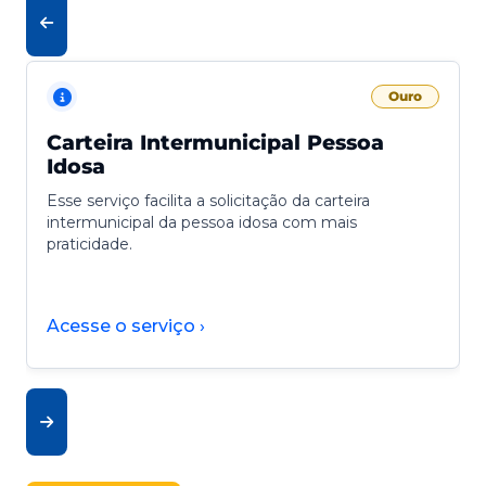
Ouro
Carteira Intermunicipal Pessoa
Idosa
Esse serviço facilita a solicitação da carteira
intermunicipal da pessoa idosa com mais
praticidade.
Acesse o serviço ›