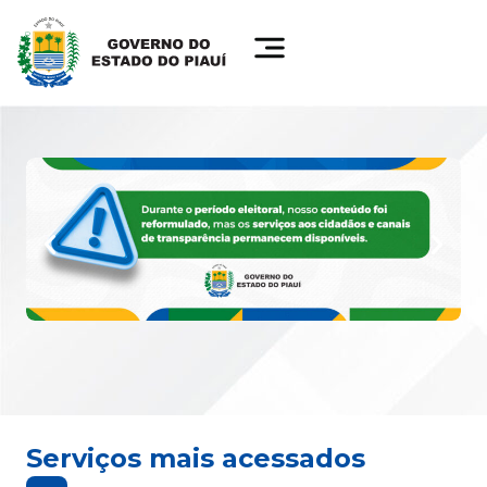
Serviços mais acessados