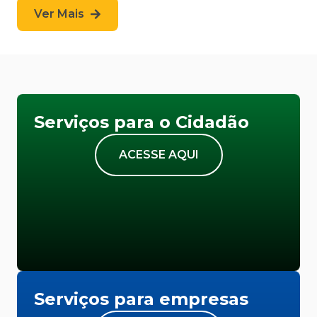
Ver Mais
Serviços para o Cidadão
ACESSE AQUI
Serviços para empresas