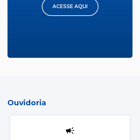
ACESSE AQUI
Ouvidoria