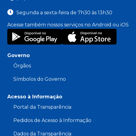
Segunda a sexta-feira de 7h30 às 13h30
Acesse também nossos serviços no Android ou iOS
Governo
Órgãos
Símbolos do Governo
Acesso à Informação
Portal da Transparência
Pedidos de Acesso à Informação
Dados da Transparência