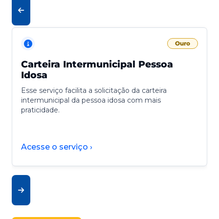
Ouro
Carteira Intermunicipal Pessoa
Idosa
Esse serviço facilita a solicitação da carteira
intermunicipal da pessoa idosa com mais
praticidade.
Acesse o serviço ›