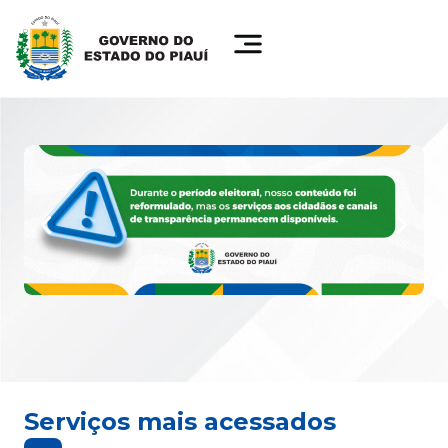
Serviços mais acessados