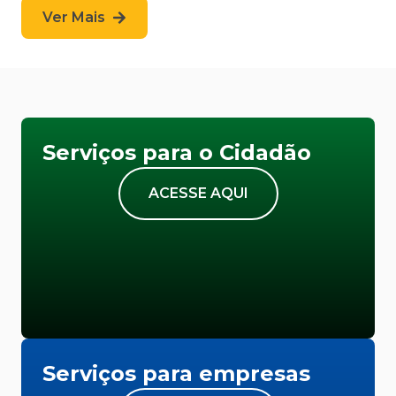
Ver Mais
Serviços para o Cidadão
ACESSE AQUI
Serviços para empresas