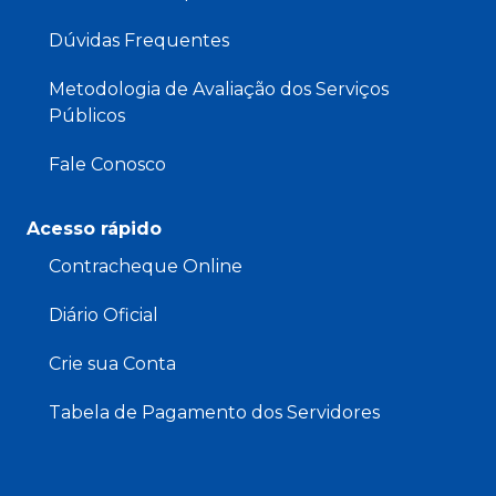
Dúvidas Frequentes
Metodologia de Avaliação dos Serviços
Públicos
Fale Conosco
Acesso rápido
Contracheque Online
Diário Oficial
Crie sua Conta
Tabela de Pagamento dos Servidores