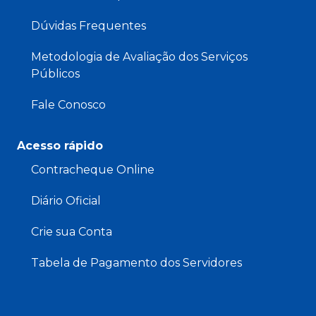
Dúvidas Frequentes
Metodologia de Avaliação dos Serviços
Públicos
Fale Conosco
Acesso rápido
Contracheque Online
Diário Oficial
Crie sua Conta
Tabela de Pagamento dos Servidores