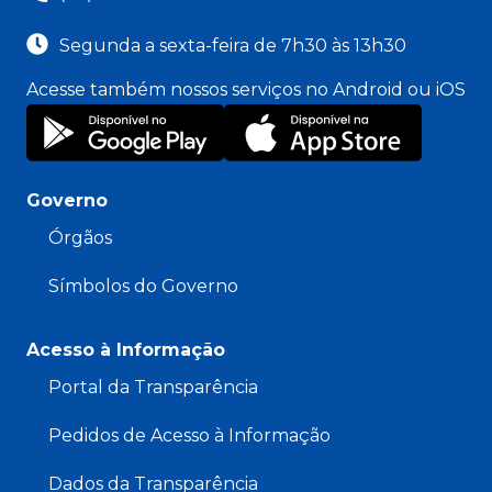
Segunda a sexta-feira de 7h30 às 13h30
Acesse também nossos serviços no Android ou iOS
Governo
Órgãos
Símbolos do Governo
Acesso à Informação
Portal da Transparência
Pedidos de Acesso à Informação
Dados da Transparência