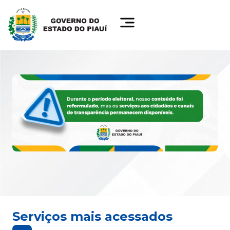
Serviços mais acessados