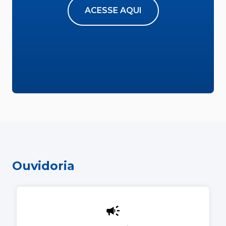
ACESSE AQUI
Ouvidoria