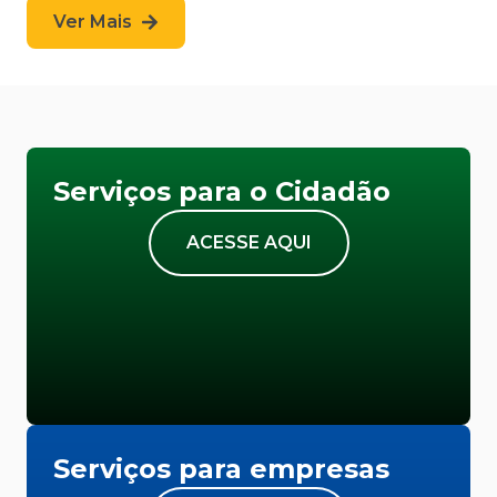
Ver Mais
Serviços para o Cidadão
ACESSE AQUI
Serviços para empresas