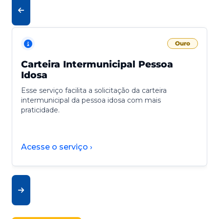
Ouro
Carteira Intermunicipal Pessoa
Idosa
Esse serviço facilita a solicitação da carteira
intermunicipal da pessoa idosa com mais
praticidade.
Acesse o serviço ›