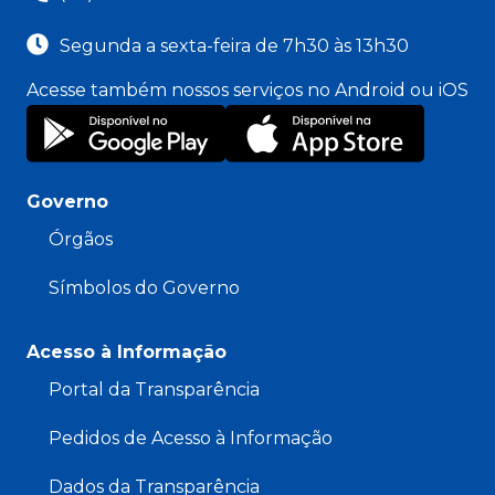
Segunda a sexta-feira de 7h30 às 13h30
Acesse também nossos serviços no Android ou iOS
Governo
Órgãos
Símbolos do Governo
Acesso à Informação
Portal da Transparência
Pedidos de Acesso à Informação
Dados da Transparência