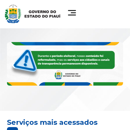
Serviços mais acessados