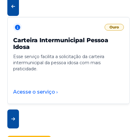
Ouro
Carteira Intermunicipal Pessoa
Idosa
Esse serviço facilita a solicitação da carteira
intermunicipal da pessoa idosa com mais
praticidade.
Acesse o serviço ›