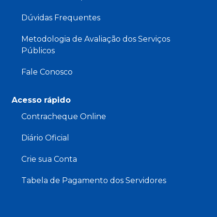
Dúvidas Frequentes
Metodologia de Avaliação dos Serviços
Públicos
Fale Conosco
Acesso rápido
Contracheque Online
Diário Oficial
Crie sua Conta
Tabela de Pagamento dos Servidores