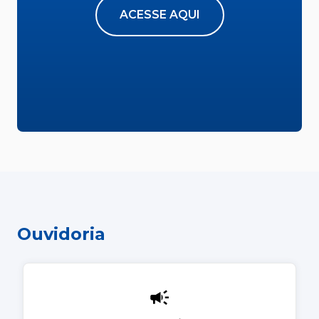
ACESSE AQUI
Ouvidoria