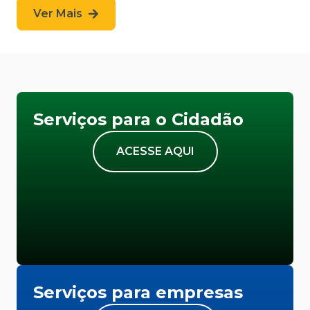
Ver Mais
Serviços para o Cidadão
ACESSE AQUI
Serviços para empresas