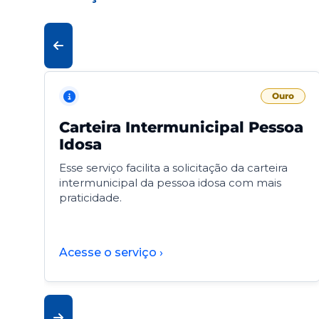
Ouro
Carteira Intermunicipal Pessoa
Idosa
Esse serviço facilita a solicitação da carteira
intermunicipal da pessoa idosa com mais
praticidade.
Acesse o serviço ›