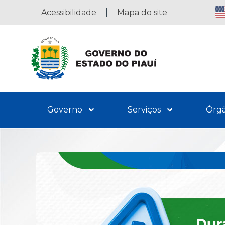
Acessibilidade
Mapa do site
Governo
Serviços
Órg