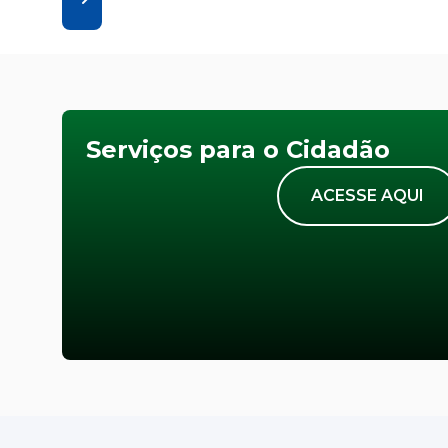
Serviços para o Cidadão
ACESSE AQUI