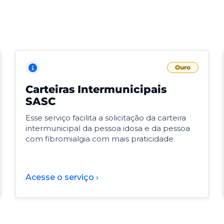
Ouro
Carteiras Intermunicipais
SASC
Esse serviço facilita a solicitação da carteira
intermunicipal da pessoa idosa e da pessoa
com fibromialgia com mais praticidade.
Acesse o serviço ›