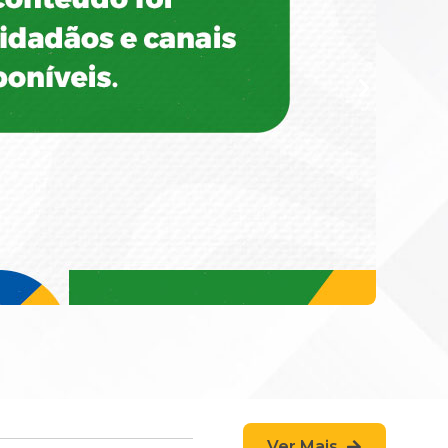
Ver Mais