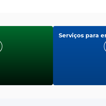
Serviços para 