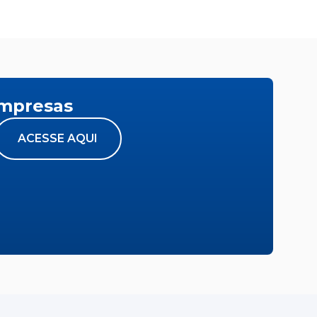
empresas
ACESSE AQUI