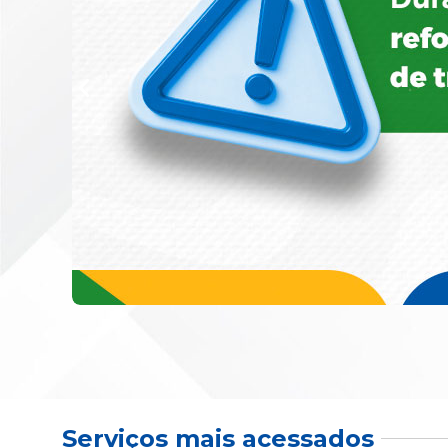
Serviços mais acessados