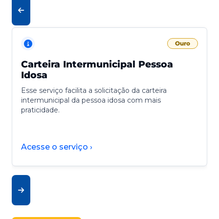
Ouro
Carteira Intermunicipal Pessoa
Idosa
Esse serviço facilita a solicitação da carteira
intermunicipal da pessoa idosa com mais
praticidade.
Acesse o serviço ›