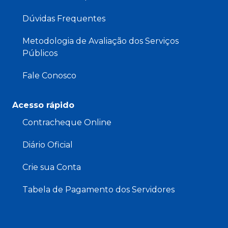
Dúvidas Frequentes
Metodologia de Avaliação dos Serviços
Públicos
Fale Conosco
Acesso rápido
Contracheque Online
Diário Oficial
Crie sua Conta
Tabela de Pagamento dos Servidores