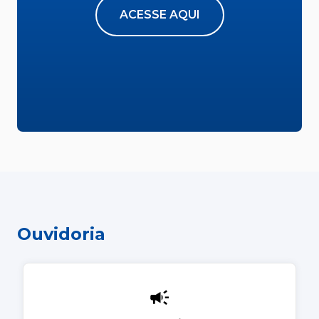
ACESSE AQUI
Ouvidoria