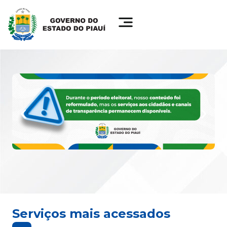
Serviços mais acessados