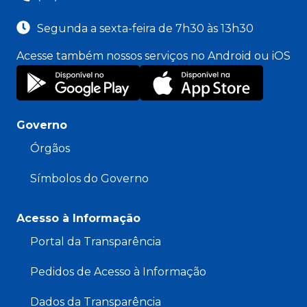
Segunda a sexta-feira de 7h30 às 13h30
Acesse também nossos serviços no Android ou iOS
Governo
Órgãos
Símbolos do Governo
Acesso à Informação
Portal da Transparência
Pedidos de Acesso à Informação
Dados da Transparência