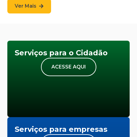
Ver Mais
Serviços para o Cidadão
ACESSE AQUI
Serviços para empresas