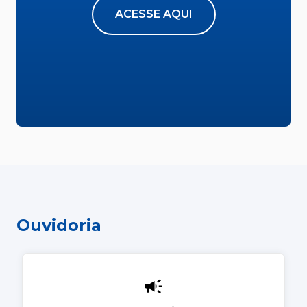
ACESSE AQUI
Ouvidoria