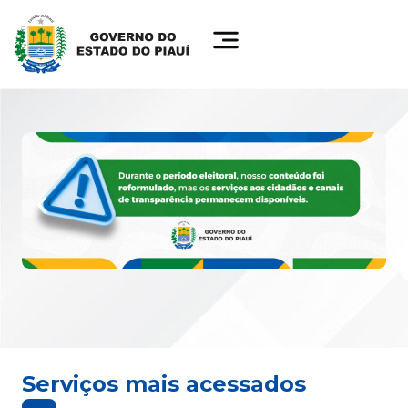
Serviços mais acessados