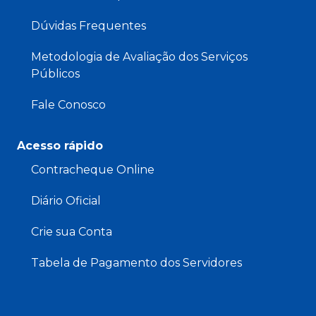
Dúvidas Frequentes
Metodologia de Avaliação dos Serviços
Públicos
Fale Conosco
Acesso rápido
Contracheque Online
Diário Oficial
Crie sua Conta
Tabela de Pagamento dos Servidores