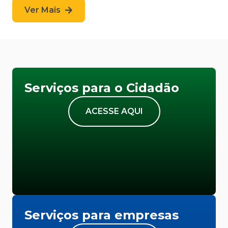
Ver Mais
Serviços para o Cidadão
ACESSE AQUI
Serviços para empresas