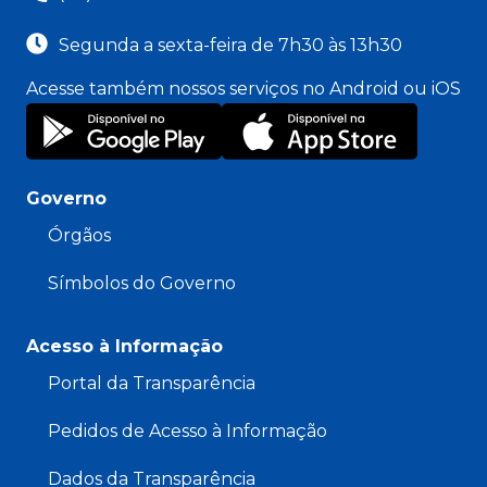
Segunda a sexta-feira de 7h30 às 13h30
Acesse também nossos serviços no Android ou iOS
Governo
Órgãos
Símbolos do Governo
Acesso à Informação
Portal da Transparência
Pedidos de Acesso à Informação
Dados da Transparência