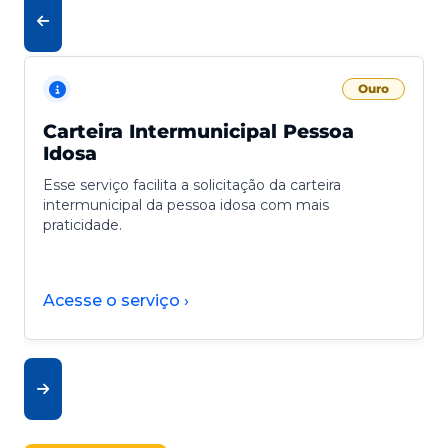
Ouro
Carteira Intermunicipal Pessoa
Idosa
Esse serviço facilita a solicitação da carteira
intermunicipal da pessoa idosa com mais
praticidade.
Acesse o serviço ›