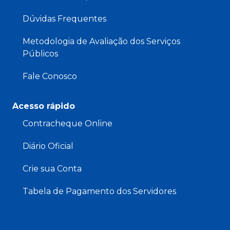
Dúvidas Frequentes
Metodologia de Avaliação dos Serviços
Públicos
Fale Conosco
Acesso rápido
Contracheque Online
Diário Oficial
Crie sua Conta
Tabela de Pagamento dos Servidores