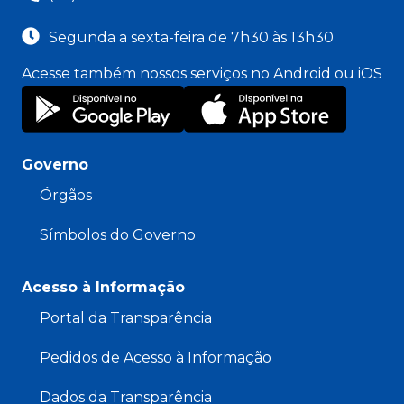
Segunda a sexta-feira de 7h30 às 13h30
Acesse também nossos serviços no Android ou iOS
Governo
Órgãos
Símbolos do Governo
Acesso à Informação
Portal da Transparência
Pedidos de Acesso à Informação
Dados da Transparência