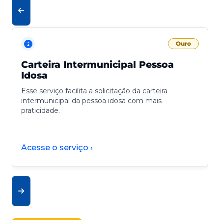
Ouro
Carteira Intermunicipal Pessoa
Idosa
Esse serviço facilita a solicitação da carteira
intermunicipal da pessoa idosa com mais
praticidade.
Acesse o serviço ›