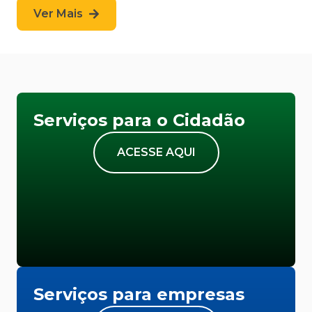
Ver Mais
Serviços para o Cidadão
ACESSE AQUI
Serviços para empresas