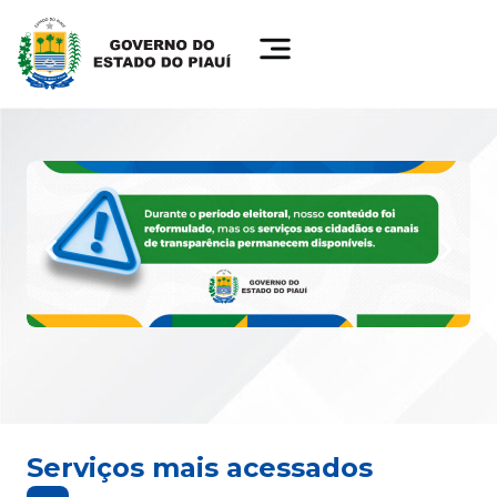
Serviços mais acessados