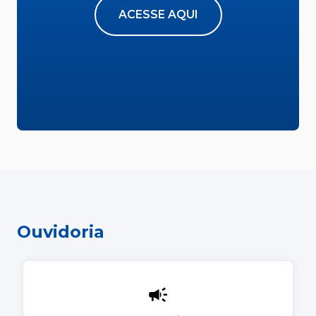
ACESSE AQUI
Ouvidoria