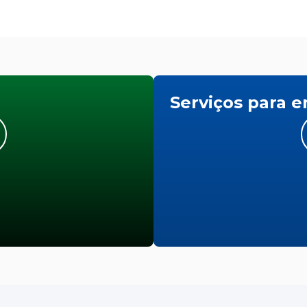
Serviços para 