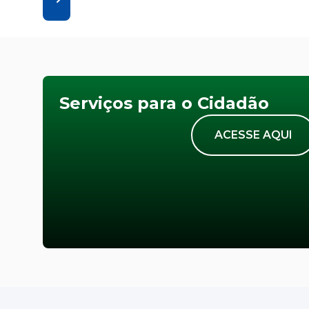
Serviços para o Cidadão
ACESSE AQUI