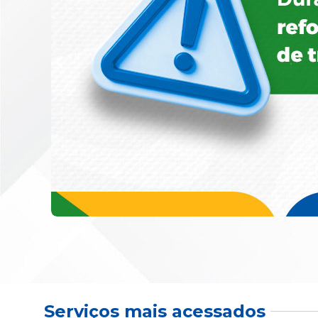
Serviços mais acessados