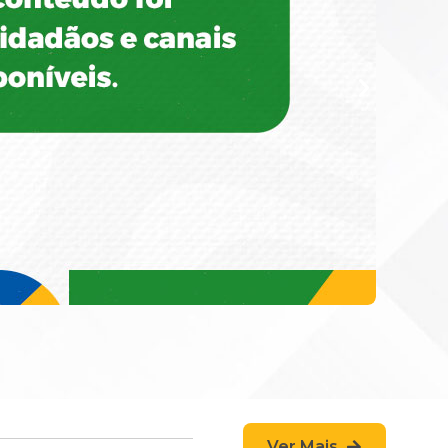
Ver Mais