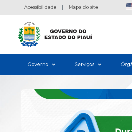
Acessibilidade
Mapa do site
Governo
Serviços
Órg