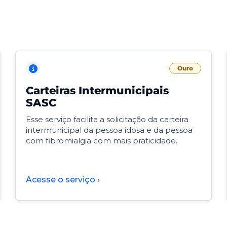
Ouro
Carteiras Intermunicipais
SASC
Esse serviço facilita a solicitação da carteira
intermunicipal da pessoa idosa e da pessoa
com fibromialgia com mais praticidade.
Acesse o serviço ›