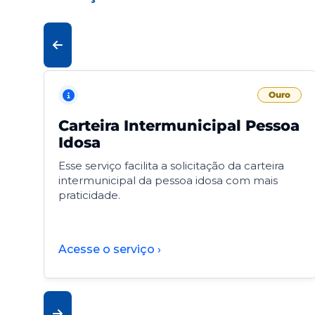
Ouro
Carteira Intermunicipal Pessoa
Idosa
Esse serviço facilita a solicitação da carteira
intermunicipal da pessoa idosa com mais
praticidade.
Acesse o serviço ›