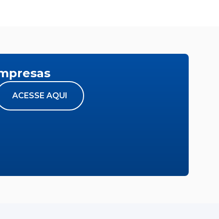
empresas
ACESSE AQUI