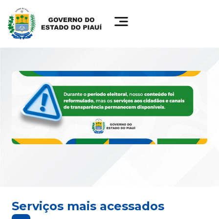
Serviços mais acessados