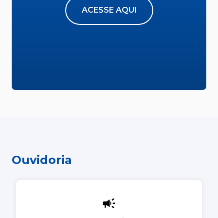
ACESSE AQUI
Ouvidoria