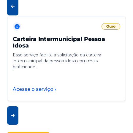
Ouro
Carteira Intermunicipal Pessoa
Idosa
Esse serviço facilita a solicitação da carteira
intermunicipal da pessoa idosa com mais
praticidade.
Acesse o serviço ›