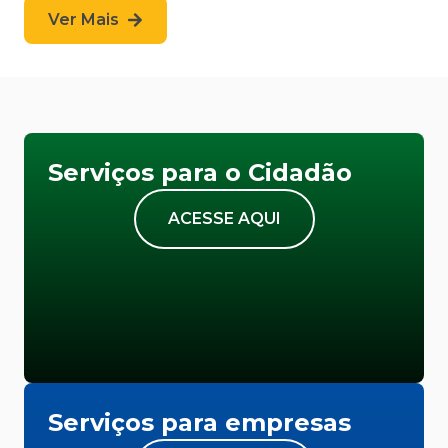
Ver Mais
Serviços para o Cidadão
ACESSE AQUI
Serviços para empresas