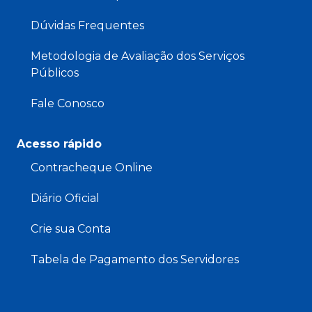
Dúvidas Frequentes
Metodologia de Avaliação dos Serviços
Públicos
Fale Conosco
Acesso rápido
Contracheque Online
Diário Oficial
Crie sua Conta
Tabela de Pagamento dos Servidores