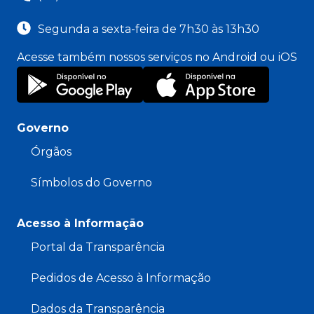
Segunda a sexta-feira de 7h30 às 13h30
Acesse também nossos serviços no Android ou iOS
Governo
Órgãos
Símbolos do Governo
Acesso à Informação
Portal da Transparência
Pedidos de Acesso à Informação
Dados da Transparência