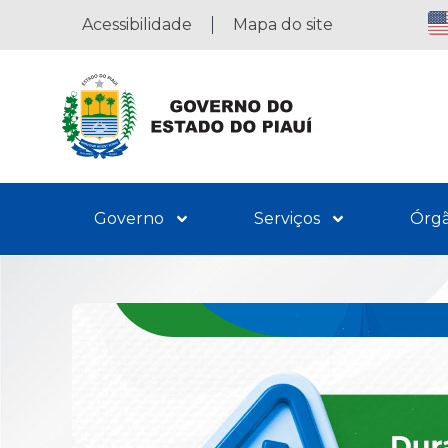
Acessibilidade
Mapa do site
Governo
Serviços
Órg