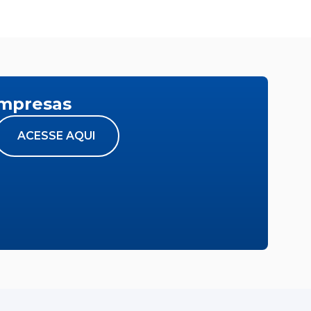
empresas
ACESSE AQUI