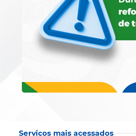
Serviços mais acessados