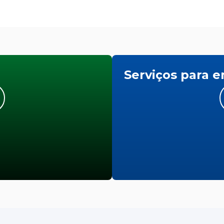
Serviços para 