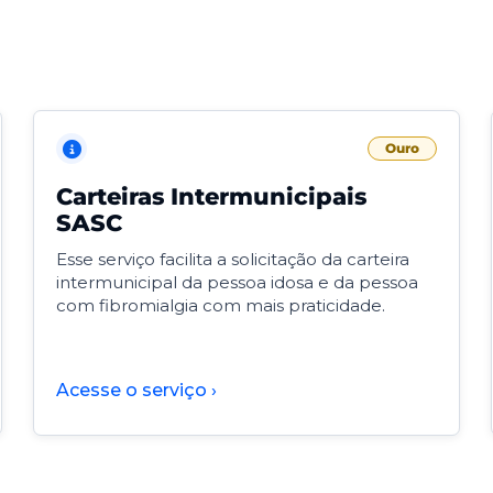
Ouro
Carteiras Intermunicipais
SASC
Esse serviço facilita a solicitação da carteira
intermunicipal da pessoa idosa e da pessoa
com fibromialgia com mais praticidade.
Acesse o serviço ›