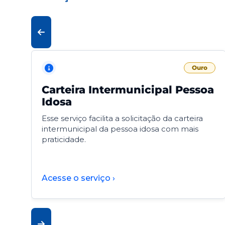
Ouro
Carteira Intermunicipal Pessoa
Idosa
Esse serviço facilita a solicitação da carteira
intermunicipal da pessoa idosa com mais
praticidade.
Acesse o serviço ›