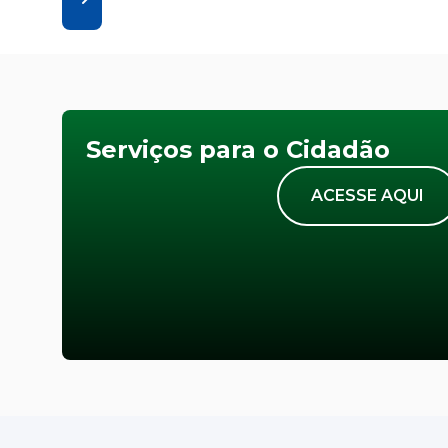
Serviços para o Cidadão
ACESSE AQUI