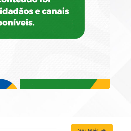
Ver Mais