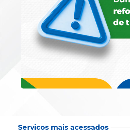
Serviços mais acessados