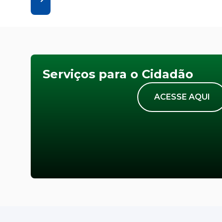
Serviços para o Cidadão
ACESSE AQUI