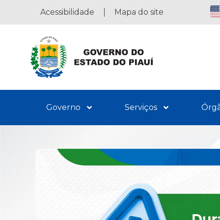
Acessibilidade
Mapa do site
Governo
Serviços
Órg