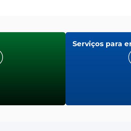
Serviços para 