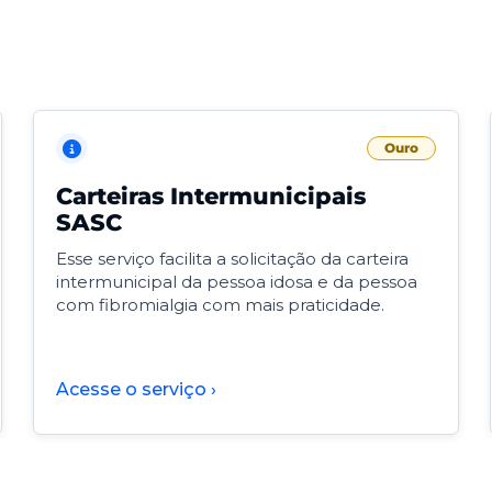
Ouro
Carteiras Intermunicipais
SASC
Esse serviço facilita a solicitação da carteira
intermunicipal da pessoa idosa e da pessoa
com fibromialgia com mais praticidade.
Acesse o serviço ›