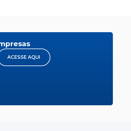
empresas
ACESSE AQUI