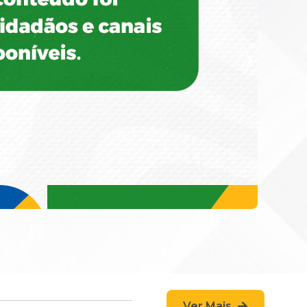
Ver Mais