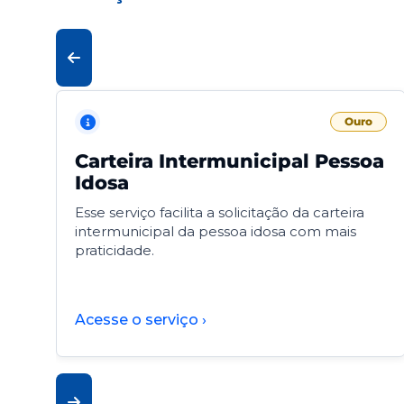
Ouro
Carteira Intermunicipal Pessoa
Idosa
Esse serviço facilita a solicitação da carteira
intermunicipal da pessoa idosa com mais
praticidade.
Acesse o serviço ›