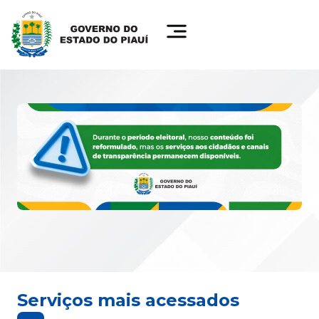
Serviços mais acessados