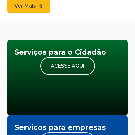
Ver Mais
Serviços para o Cidadão
ACESSE AQUI
Serviços para empresas