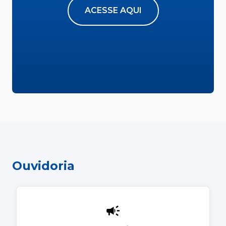
ACESSE AQUI
Ouvidoria