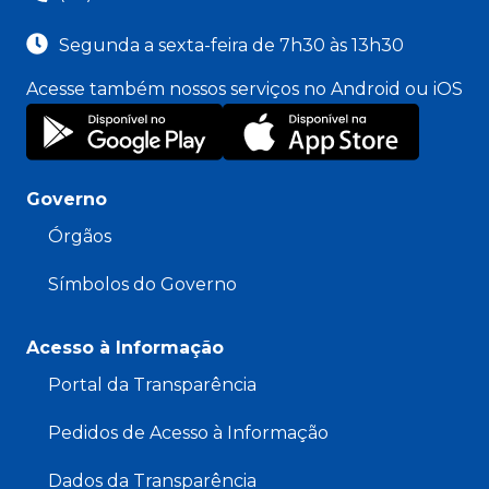
Segunda a sexta-feira de 7h30 às 13h30
Acesse também nossos serviços no Android ou iOS
Governo
Órgãos
Símbolos do Governo
Acesso à Informação
Portal da Transparência
Pedidos de Acesso à Informação
Dados da Transparência