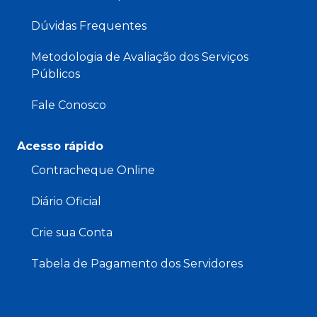
Dúvidas Frequentes
Metodologia de Avaliação dos Serviços
Públicos
Fale Conosco
Acesso rápido
Contracheque Online
Diário Oficial
Crie sua Conta
Tabela de Pagamento dos Servidores