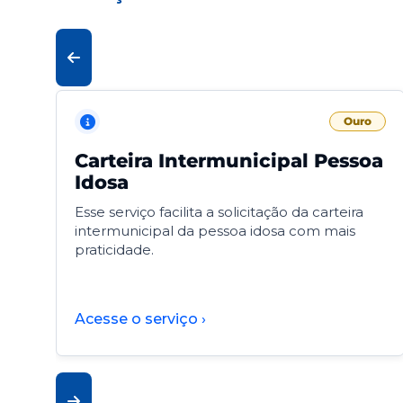
Ouro
Carteira Intermunicipal Pessoa
Idosa
Esse serviço facilita a solicitação da carteira
intermunicipal da pessoa idosa com mais
praticidade.
Acesse o serviço ›