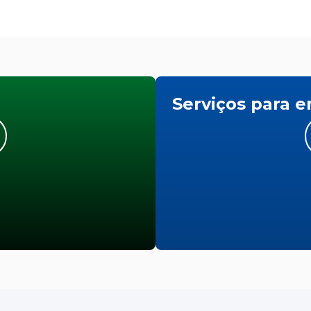
Serviços para 