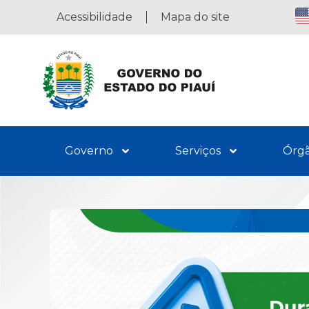
Acessibilidade
Mapa do site
Governo
Serviços
Órg