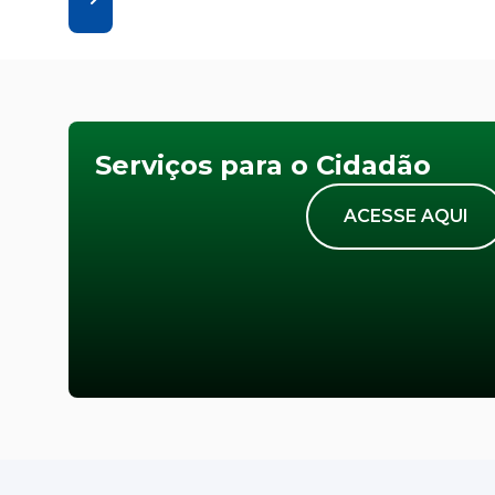
Serviços para o Cidadão
ACESSE AQUI