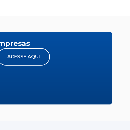
empresas
ACESSE AQUI