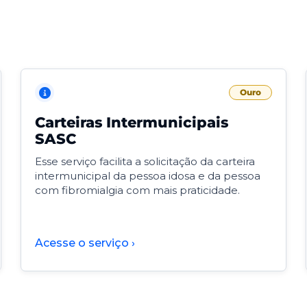
Ouro
Carteiras Intermunicipais
SASC
Esse serviço facilita a solicitação da carteira
intermunicipal da pessoa idosa e da pessoa
com fibromialgia com mais praticidade.
Acesse o serviço ›