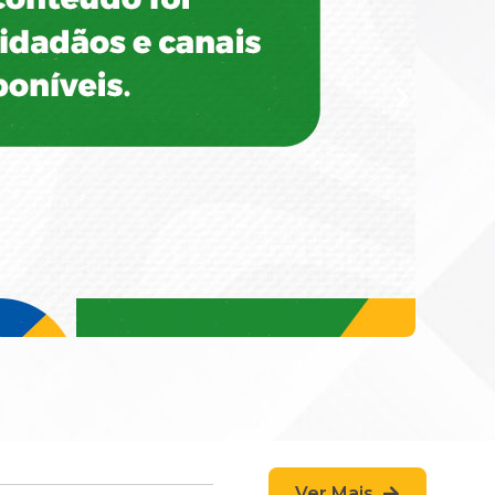
Ver Mais