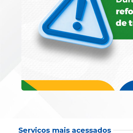
Serviços mais acessados