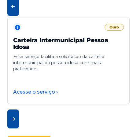
Ouro
Carteira Intermunicipal Pessoa
Idosa
Esse serviço facilita a solicitação da carteira
intermunicipal da pessoa idosa com mais
praticidade.
Acesse o serviço ›