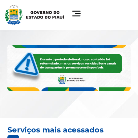
Serviços mais acessados