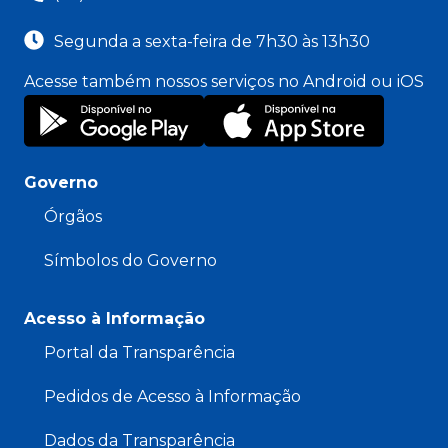
Segunda a sexta-feira de 7h30 às 13h30
Acesse também nossos serviços no Android ou iOS
Governo
Órgãos
Símbolos do Governo
Acesso à Informação
Portal da Transparência
Pedidos de Acesso à Informação
Dados da Transparência