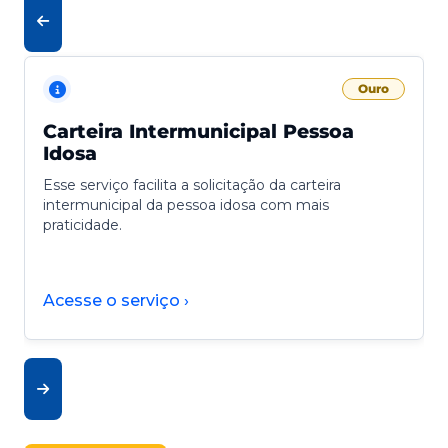
Ouro
Carteira Intermunicipal Pessoa
Idosa
Esse serviço facilita a solicitação da carteira
intermunicipal da pessoa idosa com mais
praticidade.
Acesse o serviço ›