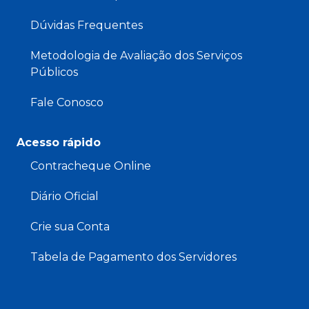
Dúvidas Frequentes
Metodologia de Avaliação dos Serviços
Públicos
Fale Conosco
Acesso rápido
Contracheque Online
Diário Oficial
Crie sua Conta
Tabela de Pagamento dos Servidores