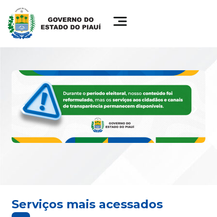
Serviços mais acessados