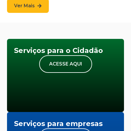
Ver Mais
Serviços para o Cidadão
ACESSE AQUI
Serviços para empresas