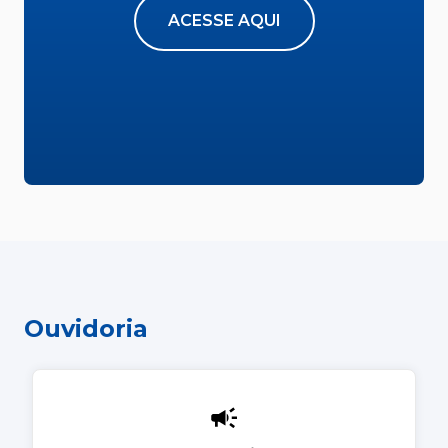
ACESSE AQUI
Ouvidoria