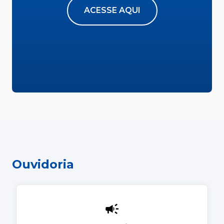
ACESSE AQUI
Ouvidoria