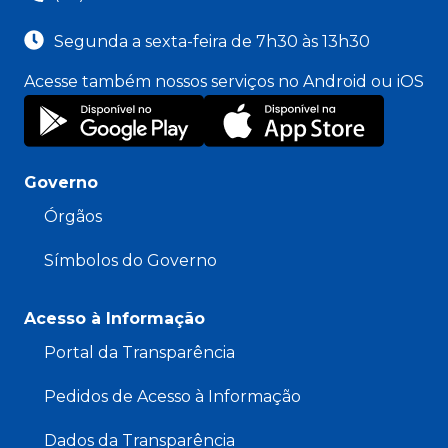
Segunda a sexta-feira de 7h30 às 13h30
Acesse também nossos serviços no Android ou iOS
Governo
Órgãos
Símbolos do Governo
Acesso à Informação
Portal da Transparência
Pedidos de Acesso à Informação
Dados da Transparência