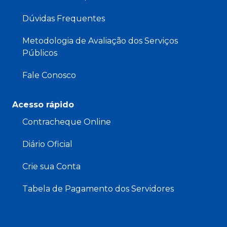
Dúvidas Frequentes
Metodologia de Avaliação dos Serviços
Públicos
Fale Conosco
Acesso rápido
Contracheque Online
Diário Oficial
Crie sua Conta
Tabela de Pagamento dos Servidores