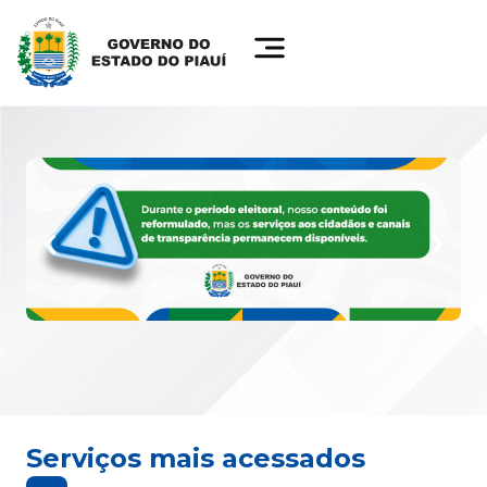
Serviços mais acessados