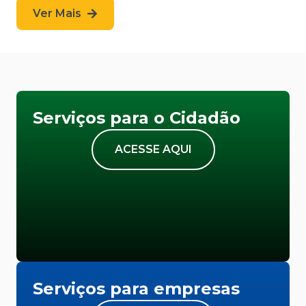
Ver Mais
Serviços para o Cidadão
ACESSE AQUI
Serviços para empresas