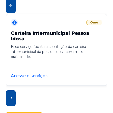
Ouro
Carteira Intermunicipal Pessoa
Idosa
Esse serviço facilita a solicitação da carteira
intermunicipal da pessoa idosa com mais
praticidade.
Acesse o serviço ›