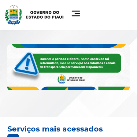
Serviços mais acessados