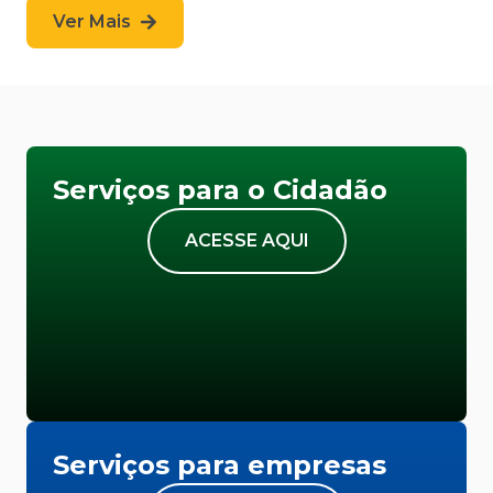
Ver Mais
Serviços para o Cidadão
ACESSE AQUI
Serviços para empresas