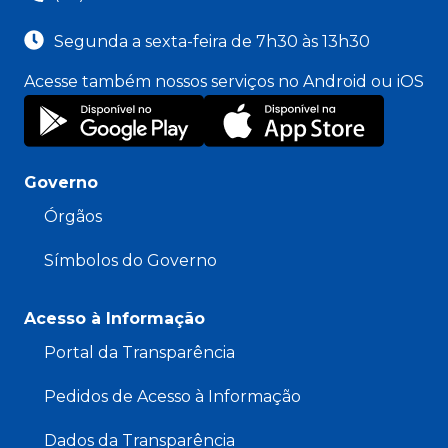
Segunda a sexta-feira de 7h30 às 13h30
Acesse também nossos serviços no Android ou iOS
Governo
Órgãos
Símbolos do Governo
Acesso à Informação
Portal da Transparência
Pedidos de Acesso à Informação
Dados da Transparência