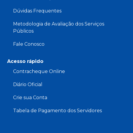
Dúvidas Frequentes
Metodologia de Avaliação dos Serviços
Públicos
Fale Conosco
Acesso rápido
Contracheque Online
Diário Oficial
Crie sua Conta
Tabela de Pagamento dos Servidores