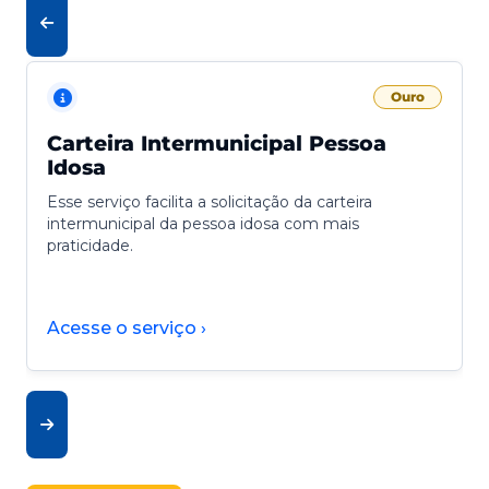
Ouro
Carteira Intermunicipal Pessoa
Idosa
Esse serviço facilita a solicitação da carteira
intermunicipal da pessoa idosa com mais
praticidade.
Acesse o serviço ›