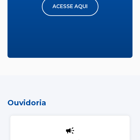
ACESSE AQUI
Ouvidoria