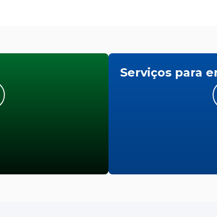
Serviços para 