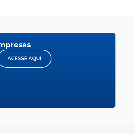
empresas
ACESSE AQUI