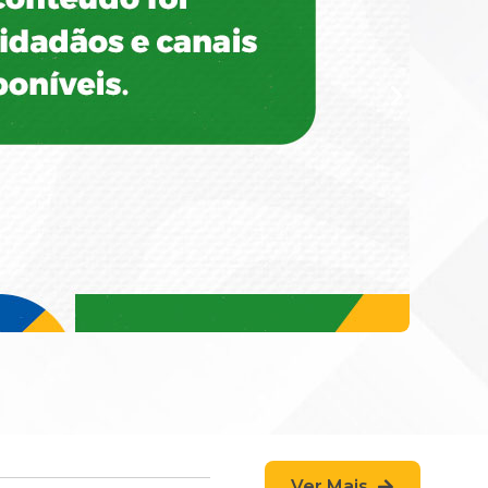
Ver Mais