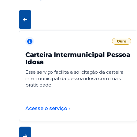
Ouro
Carteira Intermunicipal Pessoa
Idosa
Esse serviço facilita a solicitação da carteira
intermunicipal da pessoa idosa com mais
praticidade.
Acesse o serviço ›