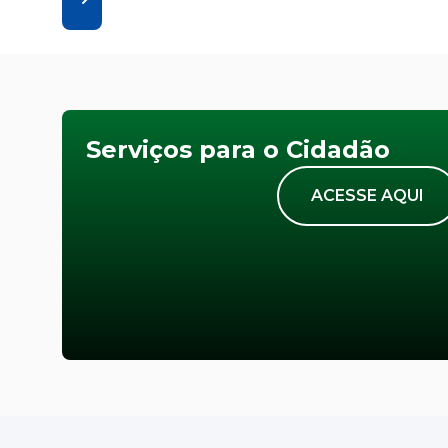
Serviços para o Cidadão
ACESSE AQUI