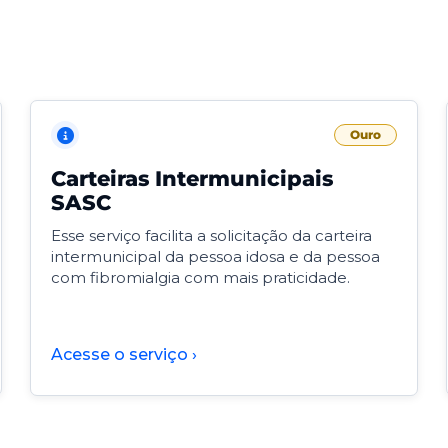
Ouro
Carteiras Intermunicipais
SASC
Esse serviço facilita a solicitação da carteira
intermunicipal da pessoa idosa e da pessoa
com fibromialgia com mais praticidade.
Acesse o serviço ›