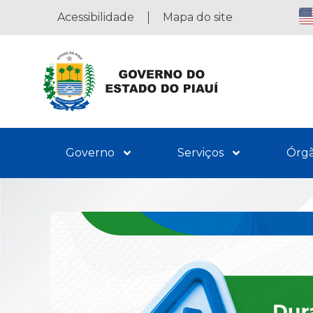
Acessibilidade
Mapa do site
Governo
Serviços
Órg