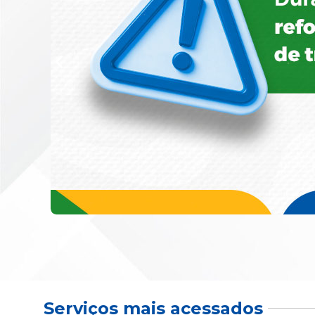
Serviços mais acessados