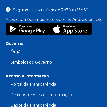
Segunda a sexta-feira de 7h30 às 13h30
Acesse também nossos serviços no Android ou iOS
Governo
Órgãos
Símbolos do Governo
Acesso à Informação
Portal da Transparência
Pedidos de Acesso à Informação
Dados da Transparência