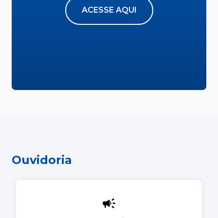
ACESSE AQUI
Ouvidoria