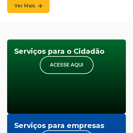
Ver Mais
Serviços para o Cidadão
ACESSE AQUI
Serviços para empresas