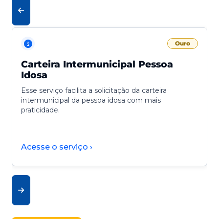
Ouro
Carteira Intermunicipal Pessoa
Idosa
Esse serviço facilita a solicitação da carteira
intermunicipal da pessoa idosa com mais
praticidade.
Acesse o serviço ›