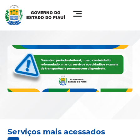
Serviços mais acessados