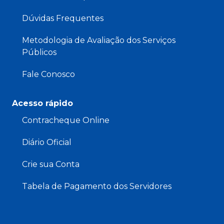
Dúvidas Frequentes
Metodologia de Avaliação dos Serviços
Públicos
Fale Conosco
Acesso rápido
Contracheque Online
Diário Oficial
Crie sua Conta
Tabela de Pagamento dos Servidores