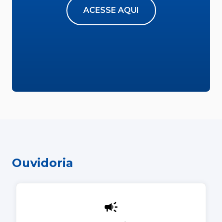
ACESSE AQUI
Ouvidoria