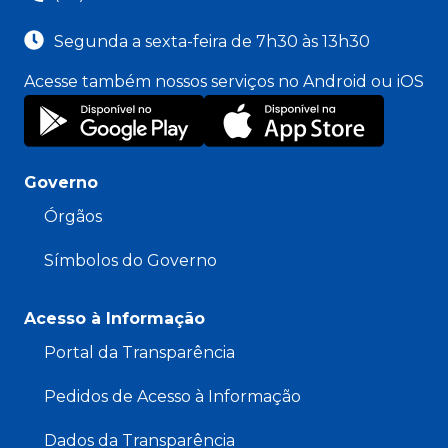
Segunda a sexta-feira de 7h30 às 13h30
Acesse também nossos serviços no Android ou iOS
Governo
Órgãos
Símbolos do Governo
Acesso à Informação
Portal da Transparência
Pedidos de Acesso à Informação
Dados da Transparência