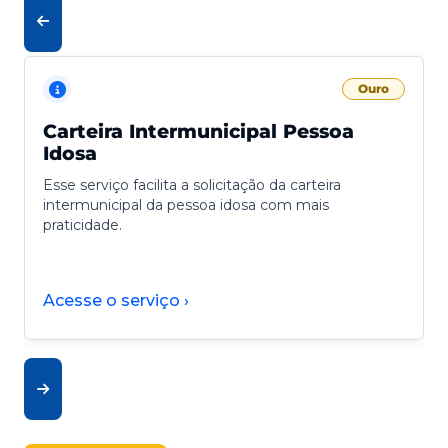
Ouro
Carteira Intermunicipal Pessoa
Idosa
Esse serviço facilita a solicitação da carteira
intermunicipal da pessoa idosa com mais
praticidade.
Acesse o serviço ›