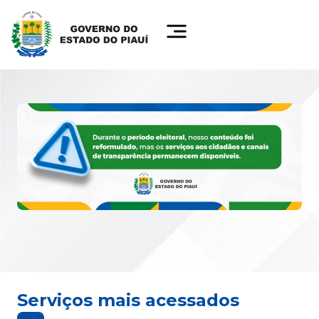
Serviços mais acessados