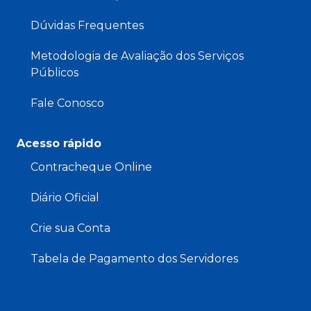
Dúvidas Frequentes
Metodologia de Avaliação dos Serviços
Públicos
Fale Conosco
Acesso rápido
Contracheque Online
Diário Oficial
Crie sua Conta
Tabela de Pagamento dos Servidores