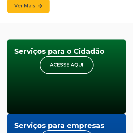
Ver Mais
Serviços para o Cidadão
ACESSE AQUI
Serviços para empresas