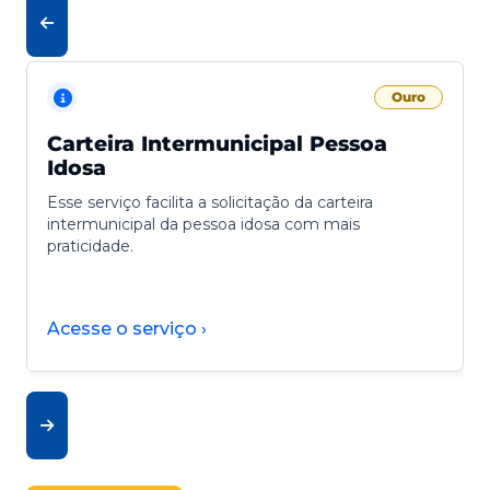
Ouro
Carteira Intermunicipal Pessoa
Idosa
Esse serviço facilita a solicitação da carteira
intermunicipal da pessoa idosa com mais
praticidade.
Acesse o serviço ›