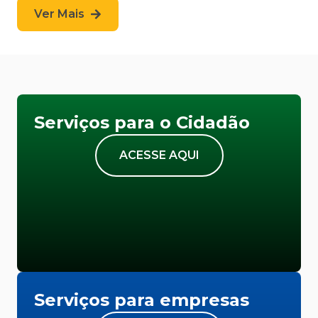
Ver Mais
Serviços para o Cidadão
ACESSE AQUI
Serviços para empresas