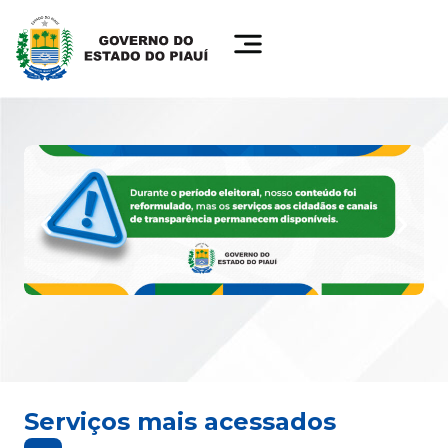
Serviços mais acessados