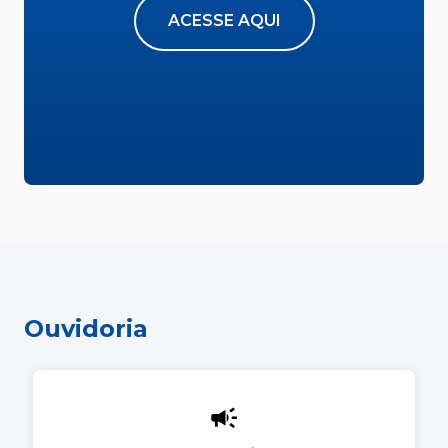
ACESSE AQUI
Ouvidoria