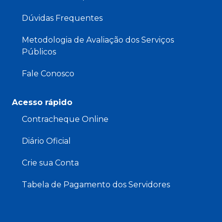
Dúvidas Frequentes
Metodologia de Avaliação dos Serviços
Públicos
Fale Conosco
Acesso rápido
Contracheque Online
Diário Oficial
Crie sua Conta
Tabela de Pagamento dos Servidores