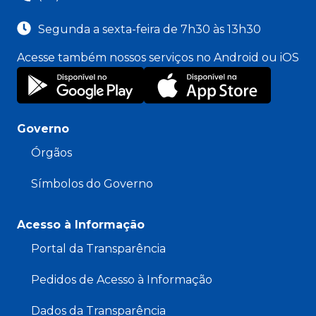
Segunda a sexta-feira de 7h30 às 13h30
Acesse também nossos serviços no Android ou iOS
Governo
Órgãos
Símbolos do Governo
Acesso à Informação
Portal da Transparência
Pedidos de Acesso à Informação
Dados da Transparência