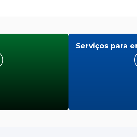
Serviços para 