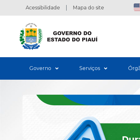
Acessibilidade
Mapa do site
Governo
Serviços
Órg