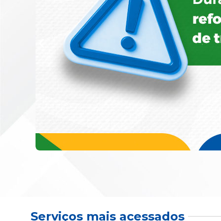
Serviços mais acessados