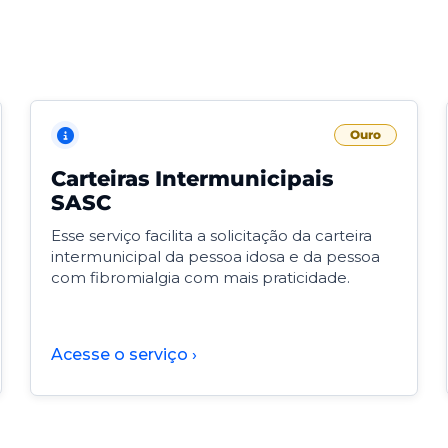
Ouro
Carteiras Intermunicipais
SASC
Esse serviço facilita a solicitação da carteira
intermunicipal da pessoa idosa e da pessoa
com fibromialgia com mais praticidade.
Acesse o serviço ›