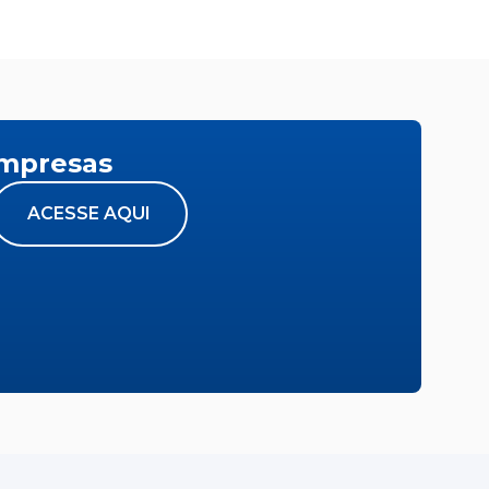
empresas
ACESSE AQUI