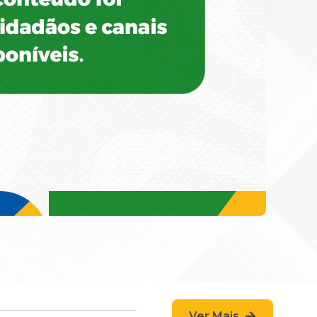
Ver Mais