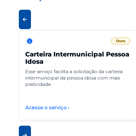
Ouro
Carteira Intermunicipal Pessoa
Idosa
Esse serviço facilita a solicitação da carteira
intermunicipal da pessoa idosa com mais
praticidade.
Acesse o serviço ›