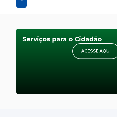
Serviços para o Cidadão
ACESSE AQUI