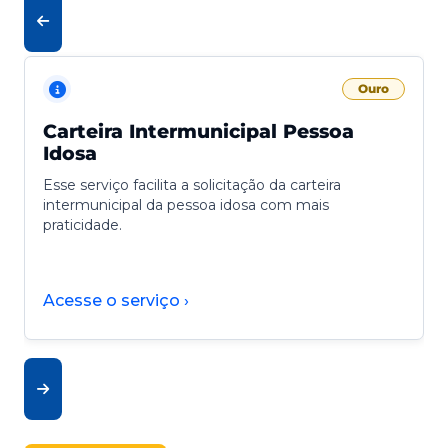
Ouro
Carteira Intermunicipal Pessoa
Idosa
Esse serviço facilita a solicitação da carteira
intermunicipal da pessoa idosa com mais
praticidade.
Acesse o serviço ›