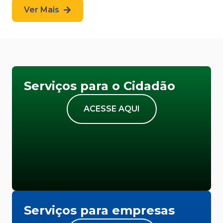
Ver Mais
Serviços para o Cidadão
ACESSE AQUI
Serviços para empresas