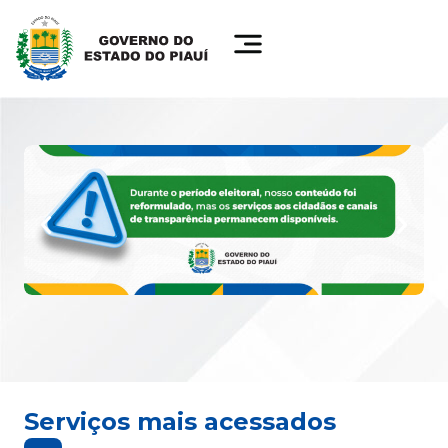
Serviços mais acessados