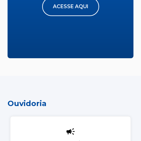
ACESSE AQUI
Ouvidoria