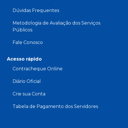
Dúvidas Frequentes
Metodologia de Avaliação dos Serviços
Públicos
Fale Conosco
Acesso rápido
Contracheque Online
Diário Oficial
Crie sua Conta
Tabela de Pagamento dos Servidores