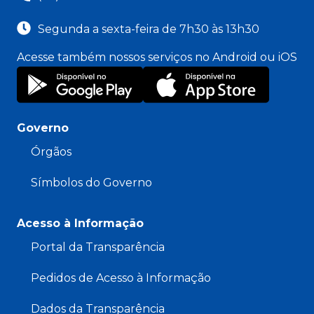
Segunda a sexta-feira de 7h30 às 13h30
Acesse também nossos serviços no Android ou iOS
Governo
Órgãos
Símbolos do Governo
Acesso à Informação
Portal da Transparência
Pedidos de Acesso à Informação
Dados da Transparência