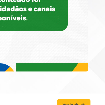
Ver Mais