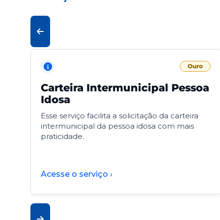
Ouro
Carteira Intermunicipal Pessoa
Idosa
Esse serviço facilita a solicitação da carteira
intermunicipal da pessoa idosa com mais
praticidade.
Acesse o serviço ›