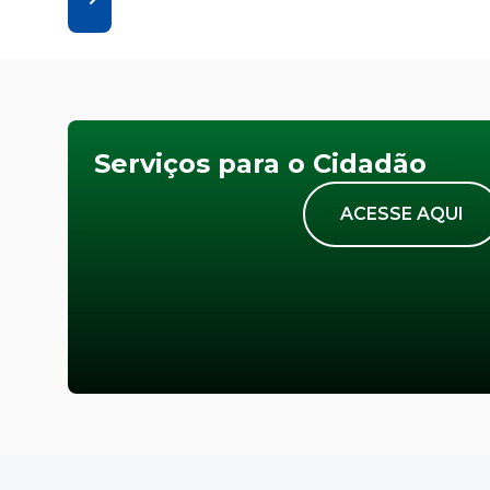
Serviços para o Cidadão
ACESSE AQUI