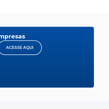
empresas
ACESSE AQUI