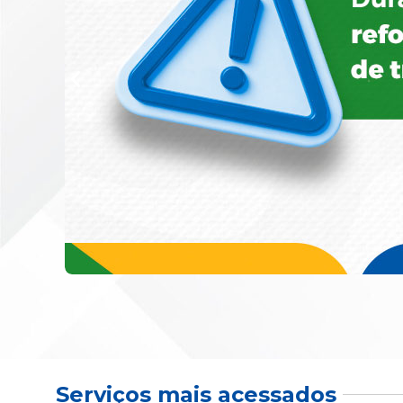
Serviços mais acessados