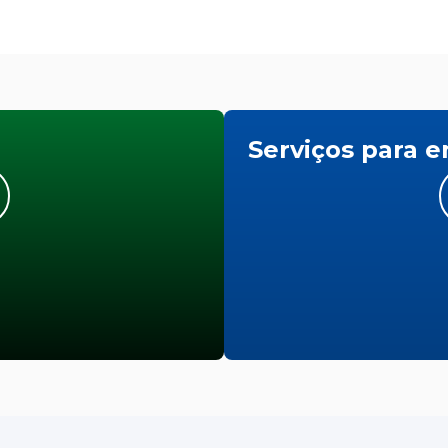
Serviços para 