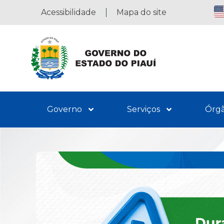
Acessibilidade
Mapa do site
Governo
Serviços
Órg