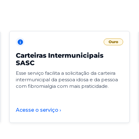
Ouro
Carteiras Intermunicipais
SASC
Esse serviço facilita a solicitação da carteira
intermunicipal da pessoa idosa e da pessoa
com fibromialgia com mais praticidade.
Acesse o serviço ›