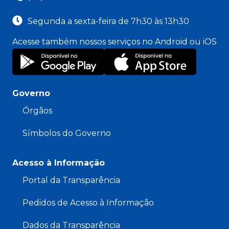
Segunda a sexta-feira de 7h30 às 13h30
Acesse também nossos serviços no Android ou iOS
Governo
Órgãos
Símbolos do Governo
Acesso à Informação
Portal da Transparência
Pedidos de Acesso à Informação
Dados da Transparência