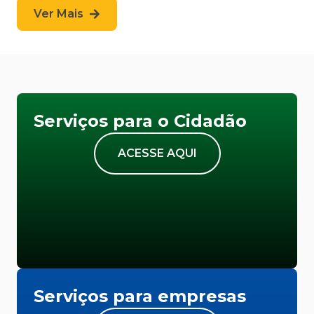
Ver Mais
Serviços para o Cidadão
ACESSE AQUI
Serviços para empresas