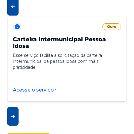
Ouro
Carteira Intermunicipal Pessoa
Idosa
Esse serviço facilita a solicitação da carteira
intermunicipal da pessoa idosa com mais
praticidade.
Acesse o serviço ›