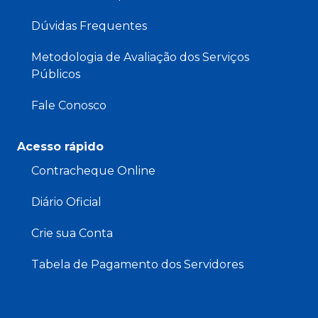
Dúvidas Frequentes
Metodologia de Avaliação dos Serviços
Públicos
Fale Conosco
Acesso rápido
Contracheque Online
Diário Oficial
Crie sua Conta
Tabela de Pagamento dos Servidores