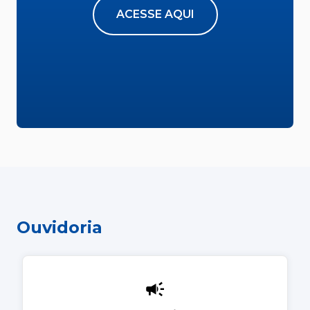
ACESSE AQUI
Ouvidoria