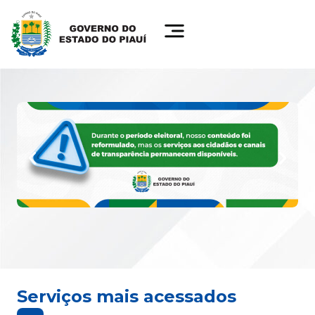
Serviços mais acessados