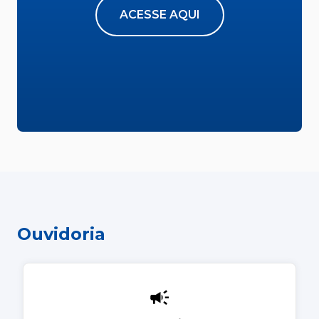
ACESSE AQUI
Ouvidoria