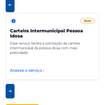
Ouro
Carteira Intermunicipal Pessoa
Idosa
Esse serviço facilita a solicitação da carteira
intermunicipal da pessoa idosa com mais
praticidade.
Acesse o serviço ›