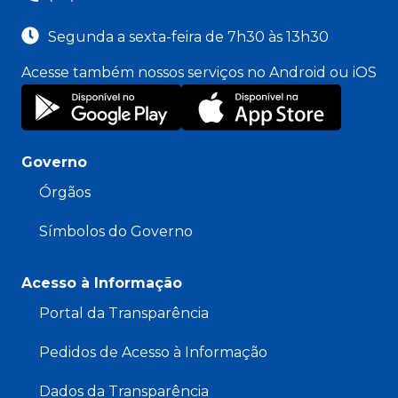
Segunda a sexta-feira de 7h30 às 13h30
Acesse também nossos serviços no Android ou iOS
Governo
Órgãos
Símbolos do Governo
Acesso à Informação
Portal da Transparência
Pedidos de Acesso à Informação
Dados da Transparência