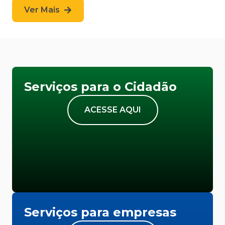
Ver Mais
Serviços para o Cidadão
ACESSE AQUI
Serviços para empresas