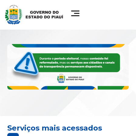
Serviços mais acessados