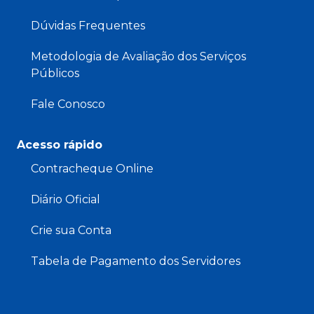
Dúvidas Frequentes
Metodologia de Avaliação dos Serviços
Públicos
Fale Conosco
Acesso rápido
Contracheque Online
Diário Oficial
Crie sua Conta
Tabela de Pagamento dos Servidores