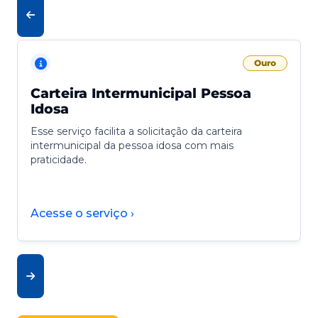
Ouro
Carteira Intermunicipal Pessoa
Idosa
Esse serviço facilita a solicitação da carteira
intermunicipal da pessoa idosa com mais
praticidade.
Acesse o serviço ›