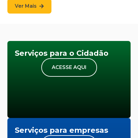
Ver Mais
Serviços para o Cidadão
ACESSE AQUI
Serviços para empresas