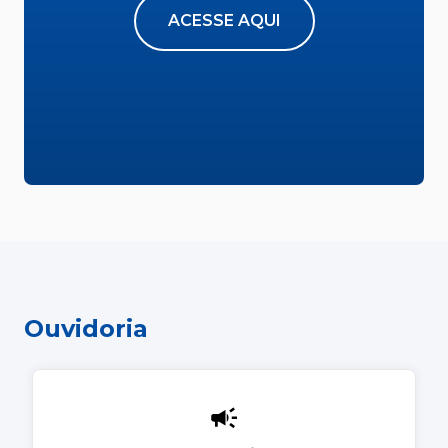
ACESSE AQUI
Ouvidoria