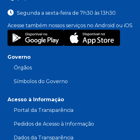
Segunda a sexta-feira de 7h30 às 13h30
Acesse também nossos serviços no Android ou iOS
Governo
Órgãos
Símbolos do Governo
Acesso à Informação
Portal da Transparência
Pedidos de Acesso à Informação
Dados da Transparência