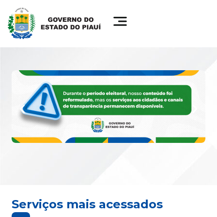
Serviços mais acessados