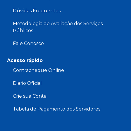
Dúvidas Frequentes
Metodologia de Avaliação dos Serviços
Públicos
Fale Conosco
Acesso rápido
Contracheque Online
Diário Oficial
Crie sua Conta
Tabela de Pagamento dos Servidores