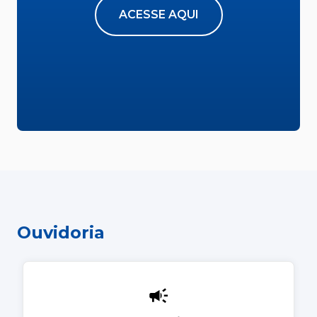
ACESSE AQUI
Ouvidoria