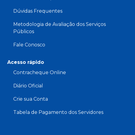
Dúvidas Frequentes
Metodologia de Avaliação dos Serviços
Públicos
Fale Conosco
Acesso rápido
Contracheque Online
Diário Oficial
Crie sua Conta
Tabela de Pagamento dos Servidores