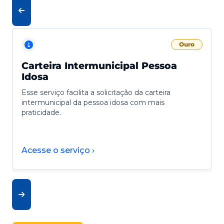
Ouro
Carteira Intermunicipal Pessoa
Idosa
Esse serviço facilita a solicitação da carteira
intermunicipal da pessoa idosa com mais
praticidade.
Acesse o serviço ›