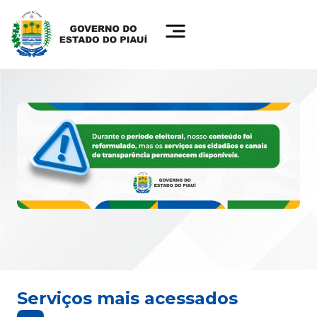
Serviços mais acessados