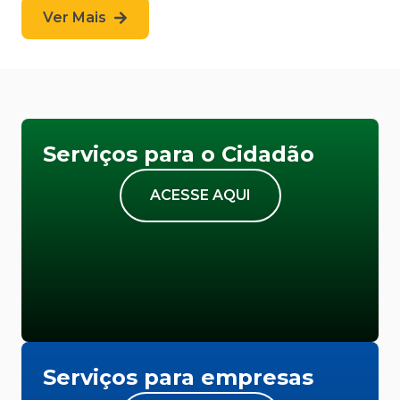
Ver Mais
Serviços para o Cidadão
ACESSE AQUI
Serviços para empresas