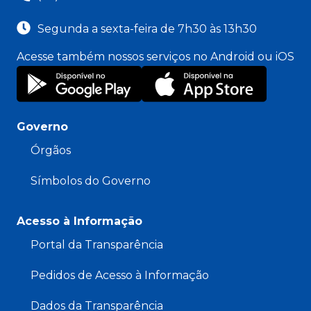
Segunda a sexta-feira de 7h30 às 13h30
Acesse também nossos serviços no Android ou iOS
Governo
Órgãos
Símbolos do Governo
Acesso à Informação
Portal da Transparência
Pedidos de Acesso à Informação
Dados da Transparência