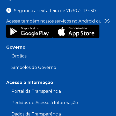
Segunda a sexta-feira de 7h30 às 13h30
Acesse também nossos serviços no Android ou iOS
Governo
Órgãos
Símbolos do Governo
Acesso à Informação
Portal da Transparência
Pedidos de Acesso à Informação
Dados da Transparência