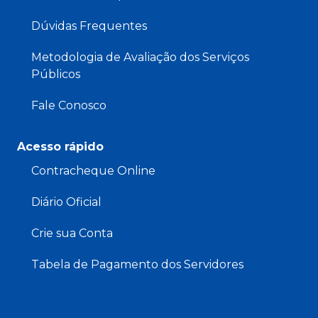
Dúvidas Frequentes
Metodologia de Avaliação dos Serviços
Públicos
Fale Conosco
Acesso rápido
Contracheque Online
Diário Oficial
Crie sua Conta
Tabela de Pagamento dos Servidores