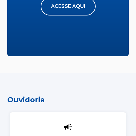
ACESSE AQUI
Ouvidoria