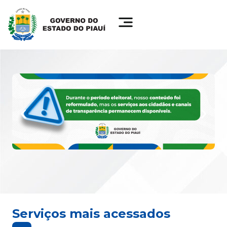
Serviços mais acessados