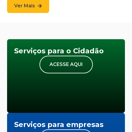
Ver Mais
Serviços para o Cidadão
ACESSE AQUI
Serviços para empresas