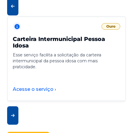
Ouro
Carteira Intermunicipal Pessoa
Idosa
Esse serviço facilita a solicitação da carteira
intermunicipal da pessoa idosa com mais
praticidade.
Acesse o serviço ›