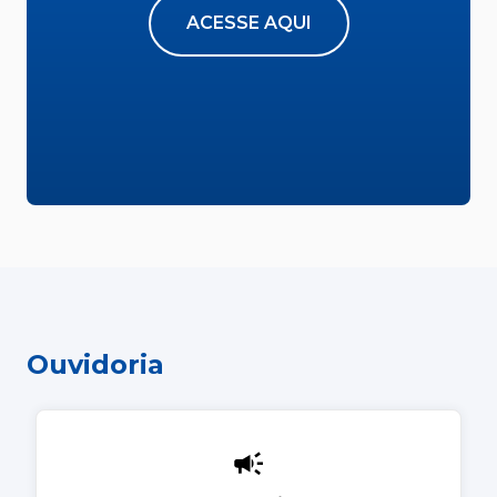
ACESSE AQUI
Ouvidoria