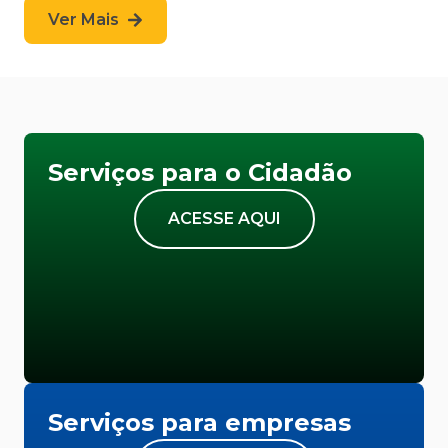
Ver Mais
Serviços para o Cidadão
ACESSE AQUI
Serviços para empresas