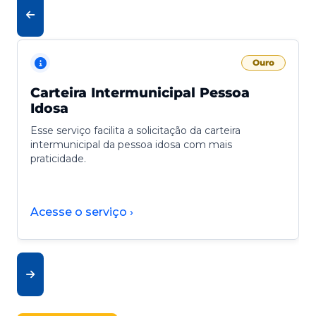
Ouro
Carteira Intermunicipal Pessoa
Idosa
Esse serviço facilita a solicitação da carteira
intermunicipal da pessoa idosa com mais
praticidade.
Acesse o serviço ›