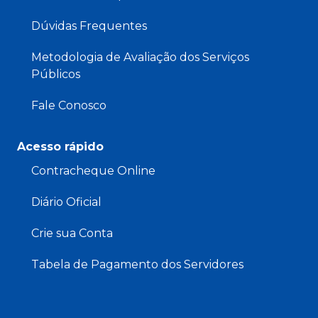
Dúvidas Frequentes
Metodologia de Avaliação dos Serviços
Públicos
Fale Conosco
Acesso rápido
Contracheque Online
Diário Oficial
Crie sua Conta
Tabela de Pagamento dos Servidores