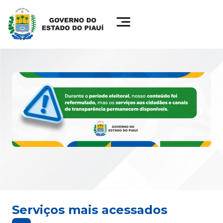
Serviços mais acessados