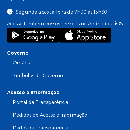
Segunda a sexta-feira de 7h30 às 13h30
Acesse também nossos serviços no Android ou iOS
Governo
Órgãos
Símbolos do Governo
Acesso à Informação
Portal da Transparência
Pedidos de Acesso à Informação
Dados da Transparência