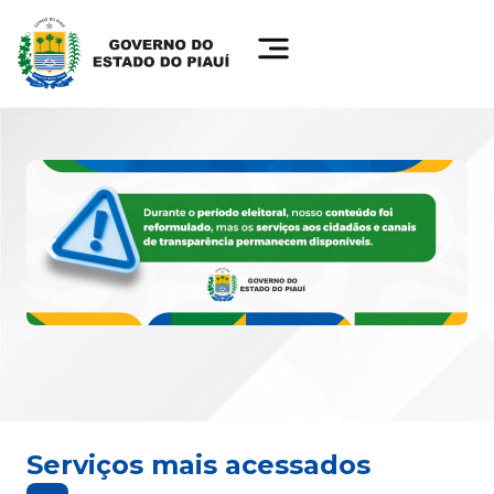
Serviços mais acessados