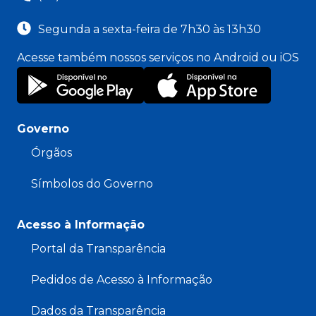
Segunda a sexta-feira de 7h30 às 13h30
Acesse também nossos serviços no Android ou iOS
Governo
Órgãos
Símbolos do Governo
Acesso à Informação
Portal da Transparência
Pedidos de Acesso à Informação
Dados da Transparência