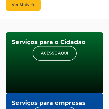
Ver Mais
Serviços para o Cidadão
ACESSE AQUI
Serviços para empresas