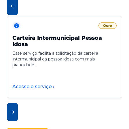
Ouro
Carteira Intermunicipal Pessoa
Idosa
Esse serviço facilita a solicitação da carteira
intermunicipal da pessoa idosa com mais
praticidade.
Acesse o serviço ›