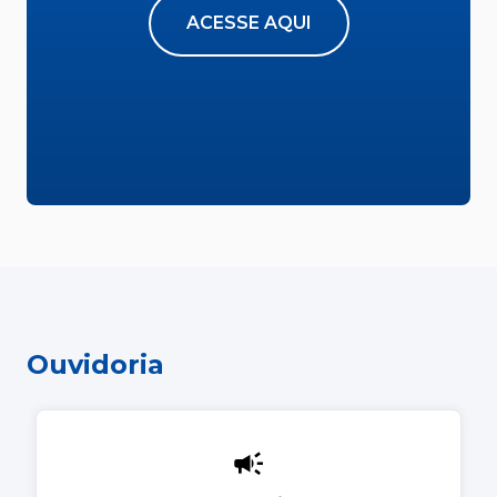
ACESSE AQUI
Ouvidoria