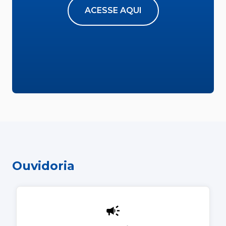
ACESSE AQUI
Ouvidoria