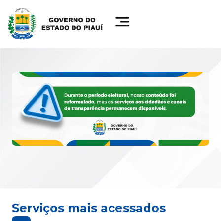
Serviços mais acessados