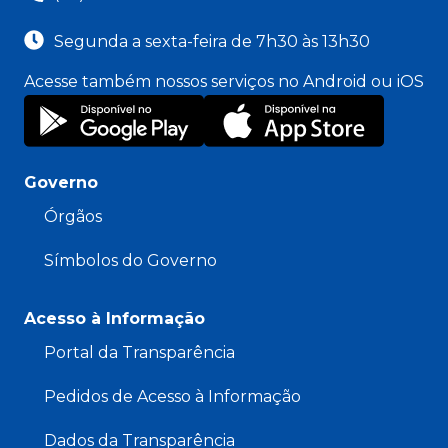
Segunda a sexta-feira de 7h30 às 13h30
Acesse também nossos serviços no Android ou iOS
Governo
Órgãos
Símbolos do Governo
Acesso à Informação
Portal da Transparência
Pedidos de Acesso à Informação
Dados da Transparência