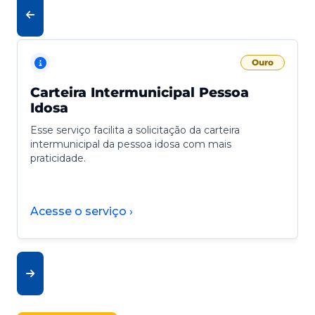
Ouro
Carteira Intermunicipal Pessoa
Idosa
Esse serviço facilita a solicitação da carteira
intermunicipal da pessoa idosa com mais
praticidade.
Acesse o serviço ›