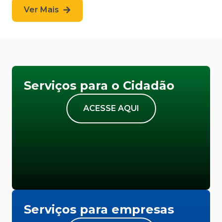
Ver Mais
Serviços para o Cidadão
ACESSE AQUI
Serviços para empresas