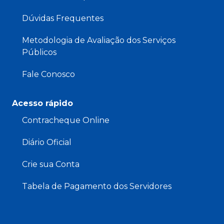
Dúvidas Frequentes
Metodologia de Avaliação dos Serviços
Públicos
Fale Conosco
Acesso rápido
Contracheque Online
Diário Oficial
Crie sua Conta
Tabela de Pagamento dos Servidores