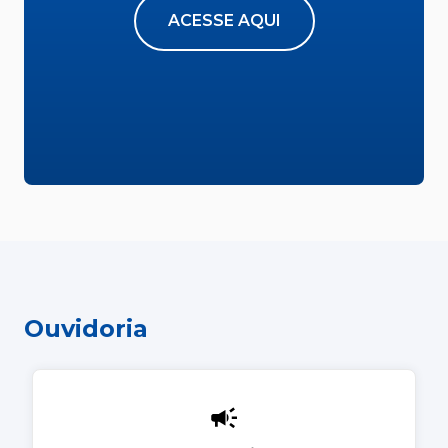
ACESSE AQUI
Ouvidoria