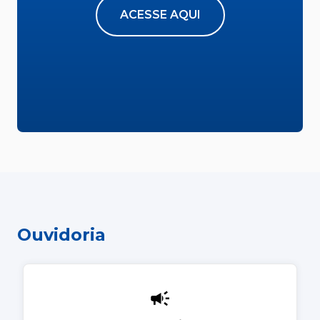
ACESSE AQUI
Ouvidoria