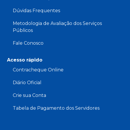
Dúvidas Frequentes
Metodologia de Avaliação dos Serviços
Públicos
Fale Conosco
Acesso rápido
Contracheque Online
Diário Oficial
Crie sua Conta
Tabela de Pagamento dos Servidores