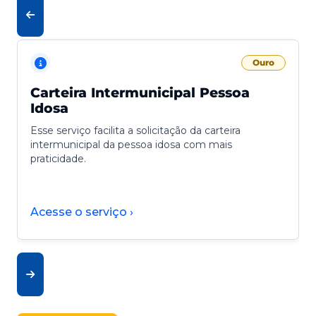
Ouro
Carteira Intermunicipal Pessoa
Idosa
Esse serviço facilita a solicitação da carteira
intermunicipal da pessoa idosa com mais
praticidade.
Acesse o serviço ›