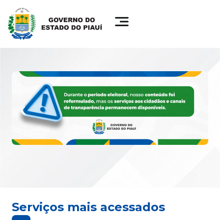
Serviços mais acessados