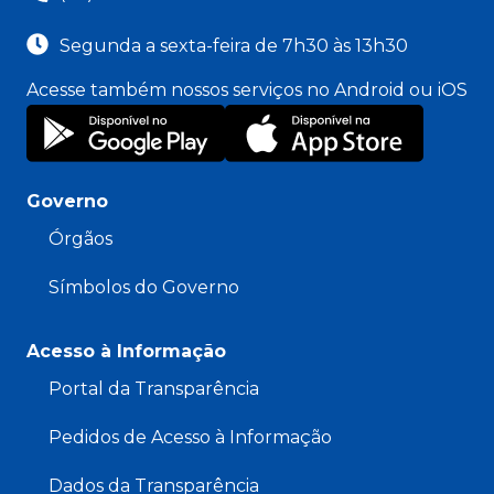
Segunda a sexta-feira de 7h30 às 13h30
Acesse também nossos serviços no Android ou iOS
Governo
Órgãos
Símbolos do Governo
Acesso à Informação
Portal da Transparência
Pedidos de Acesso à Informação
Dados da Transparência