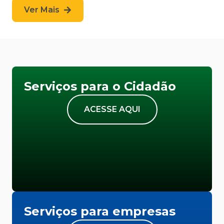
Ver Mais
Serviços para o Cidadão
ACESSE AQUI
Serviços para empresas