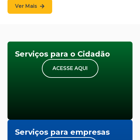
Ver Mais
Serviços para o Cidadão
ACESSE AQUI
Serviços para empresas