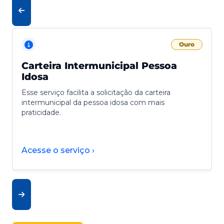
Ouro
Carteira Intermunicipal Pessoa
Idosa
Esse serviço facilita a solicitação da carteira
intermunicipal da pessoa idosa com mais
praticidade.
Acesse o serviço ›