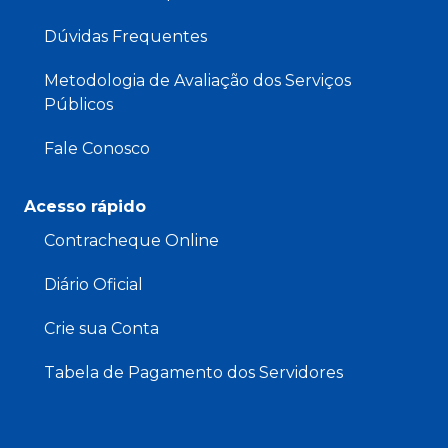
Dúvidas Frequentes
Metodologia de Avaliação dos Serviços
Públicos
Fale Conosco
Acesso rápido
Contracheque Online
Diário Oficial
Crie sua Conta
Tabela de Pagamento dos Servidores