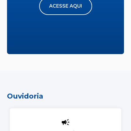
ACESSE AQUI
Ouvidoria