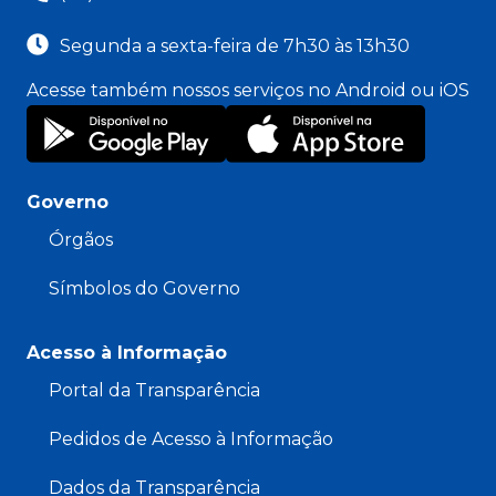
Segunda a sexta-feira de 7h30 às 13h30
Acesse também nossos serviços no Android ou iOS
Governo
Órgãos
Símbolos do Governo
Acesso à Informação
Portal da Transparência
Pedidos de Acesso à Informação
Dados da Transparência