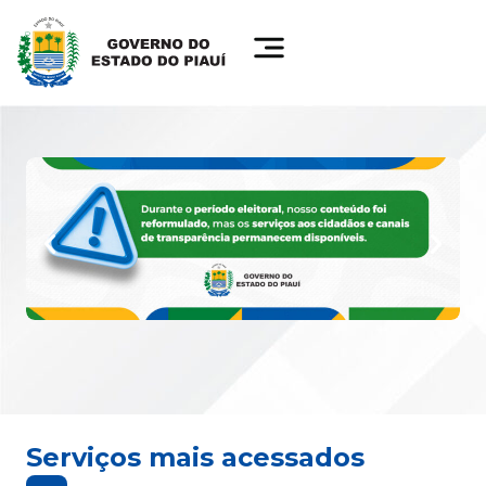
Serviços mais acessados