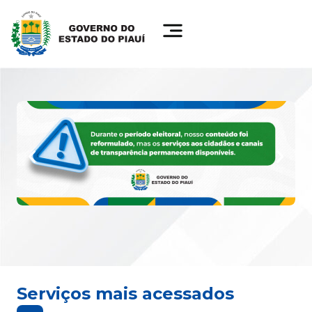
Serviços mais acessados