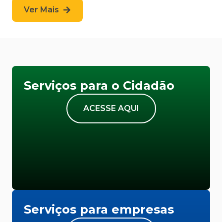
Ver Mais
Serviços para o Cidadão
ACESSE AQUI
Serviços para empresas