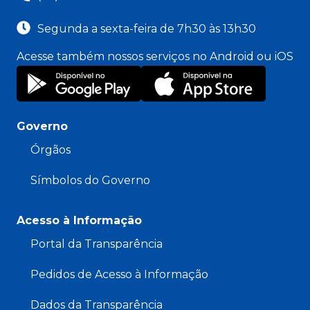
Segunda a sexta-feira de 7h30 às 13h30
Acesse também nossos serviços no Android ou iOS
Governo
Órgãos
Símbolos do Governo
Acesso à Informação
Portal da Transparência
Pedidos de Acesso à Informação
Dados da Transparência