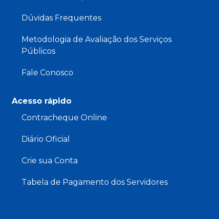
Dúvidas Frequentes
Metodologia de Avaliação dos Serviços
Públicos
Fale Conosco
Acesso rápido
Contracheque Online
Diário Oficial
Crie sua Conta
Tabela de Pagamento dos Servidores