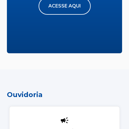
ACESSE AQUI
Ouvidoria