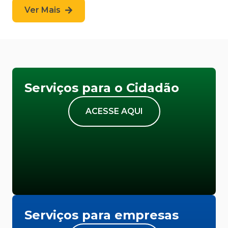
Ver Mais
Serviços para o Cidadão
ACESSE AQUI
Serviços para empresas