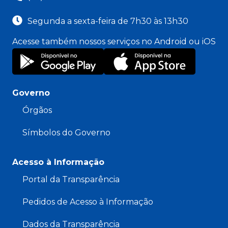
Segunda a sexta-feira de 7h30 às 13h30
Acesse também nossos serviços no Android ou iOS
Governo
Órgãos
Símbolos do Governo
Acesso à Informação
Portal da Transparência
Pedidos de Acesso à Informação
Dados da Transparência