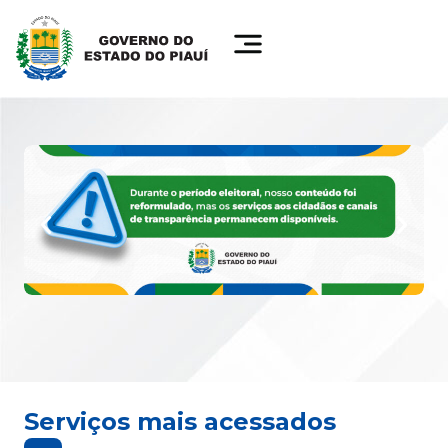
Serviços mais acessados