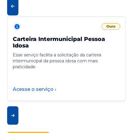
Ouro
Carteira Intermunicipal Pessoa
Idosa
Esse serviço facilita a solicitação da carteira
intermunicipal da pessoa idosa com mais
praticidade.
Acesse o serviço ›