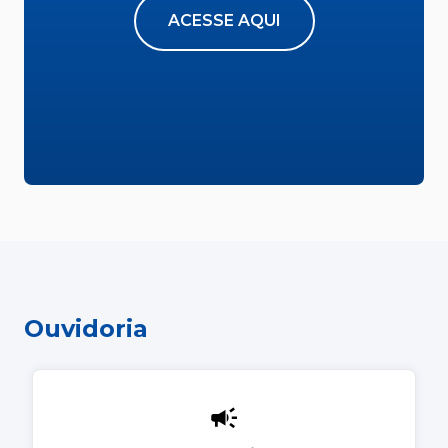
ACESSE AQUI
Ouvidoria