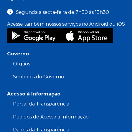
Segunda a sexta-feira de 7h30 às 13h30
Acesse também nossos serviços no Android ou iOS
Governo
Órgãos
Símbolos do Governo
Acesso à Informação
Portal da Transparência
Pedidos de Acesso à Informação
Dados da Transparência