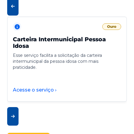
Ouro
Carteira Intermunicipal Pessoa
Idosa
Esse serviço facilita a solicitação da carteira
intermunicipal da pessoa idosa com mais
praticidade.
Acesse o serviço ›