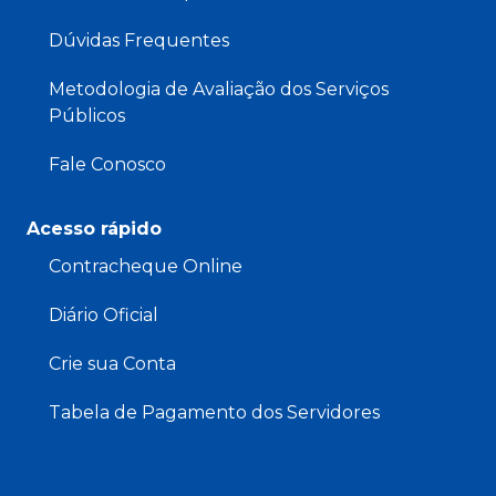
Dúvidas Frequentes
Metodologia de Avaliação dos Serviços
Públicos
Fale Conosco
Acesso rápido
Contracheque Online
Diário Oficial
Crie sua Conta
Tabela de Pagamento dos Servidores