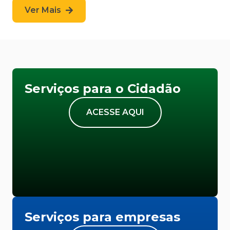
Ver Mais
Serviços para o Cidadão
ACESSE AQUI
Serviços para empresas