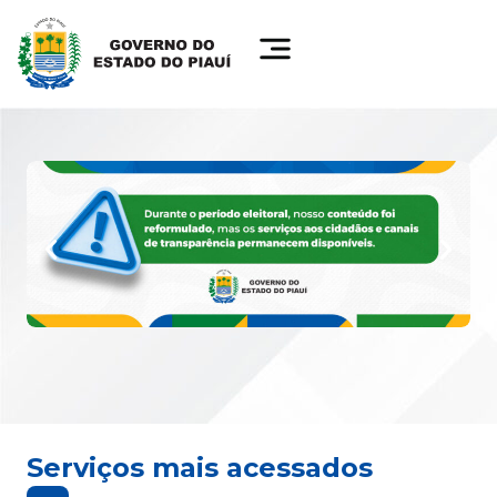
Serviços mais acessados