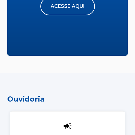
ACESSE AQUI
Ouvidoria