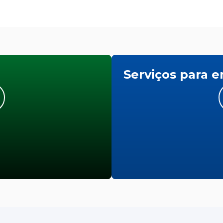
Serviços para 