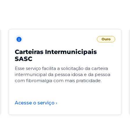
Ouro
Carteiras Intermunicipais
SASC
Esse serviço facilita a solicitação da carteira
intermunicipal da pessoa idosa e da pessoa
com fibromialgia com mais praticidade.
Acesse o serviço ›