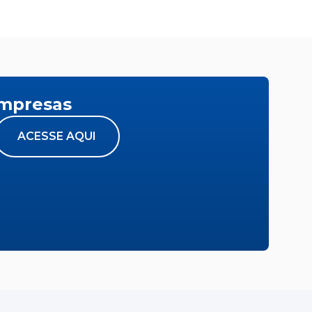
empresas
ACESSE AQUI