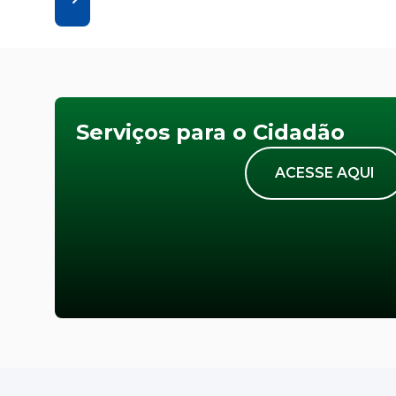
Serviços para o Cidadão
ACESSE AQUI