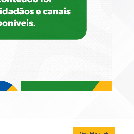
Ver Mais