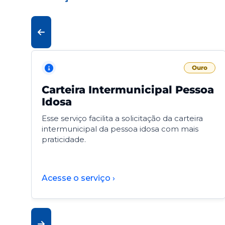
Ouro
Carteira Intermunicipal Pessoa
Idosa
Esse serviço facilita a solicitação da carteira
intermunicipal da pessoa idosa com mais
praticidade.
Acesse o serviço ›