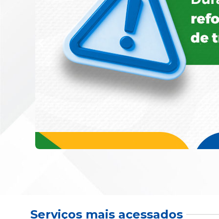
Serviços mais acessados