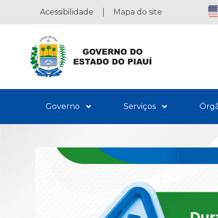
Acessibilidade
Mapa do site
Governo
Serviços
Órg